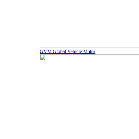
GVM Global Vehicle Motor