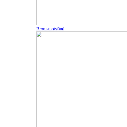
Bromsmotstånd