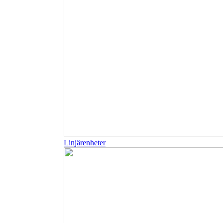
Linjärenheter