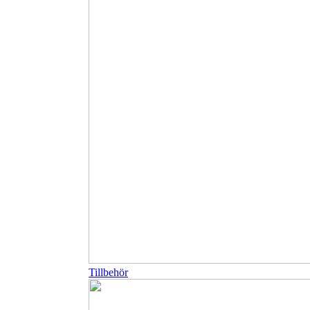
Tillbehör