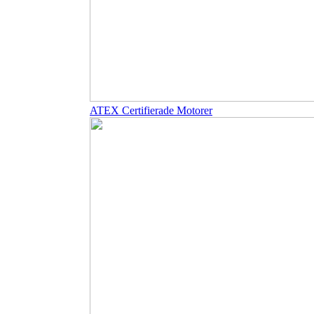
ATEX Certifierade Motorer