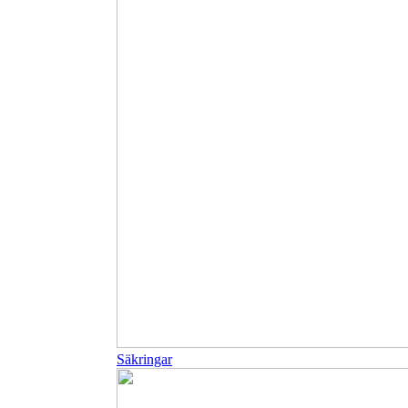
Säkringar