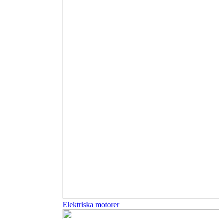
Elektriska motorer