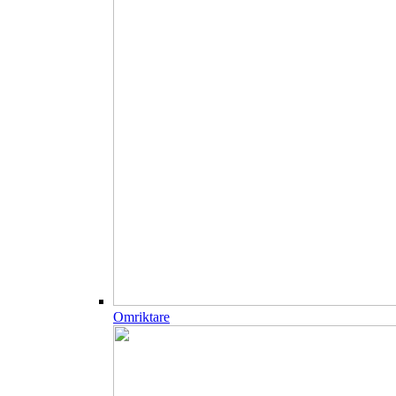
Omriktare