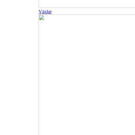
Växlar