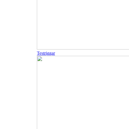
Testriggar