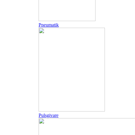
Pneumatik
Pulsgivare