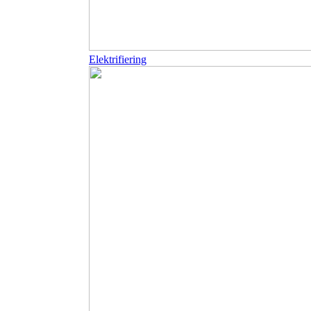
Elektrifiering