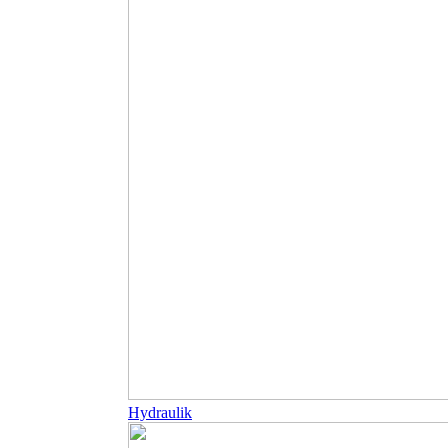
Hydraulik