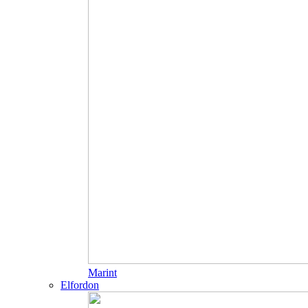
Marint
Elfordon