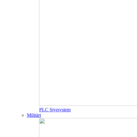
PLC Styrsystem
Militärt