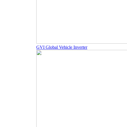
GVI Global Vehicle Inverter