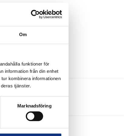
Om
andahålla funktioner för
n information från din enhet
 tur kombinera informationen
deras tjänster.
Marknadsföring