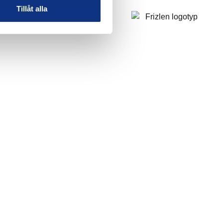
Tillåt alla