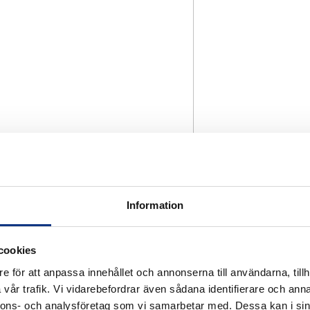
Information
cookies
e för att anpassa innehållet och annonserna till användarna, tillh
vår trafik. Vi vidarebefordrar även sådana identifierare och anna
nnons- och analysföretag som vi samarbetar med. Dessa kan i sin