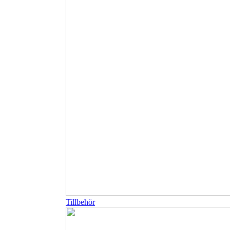
Tillbehör