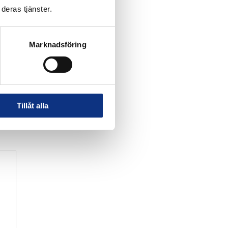
deras tjänster.
Marknadsföring
Tillåt alla