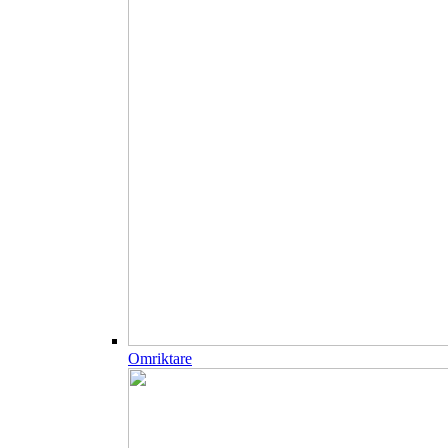
Omriktare