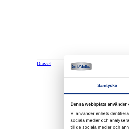
Drossel
Samtycke
Denna webbplats använder 
Vi använder enhetsidentifierar
sociala medier och analysera 
till de sociala medier och a