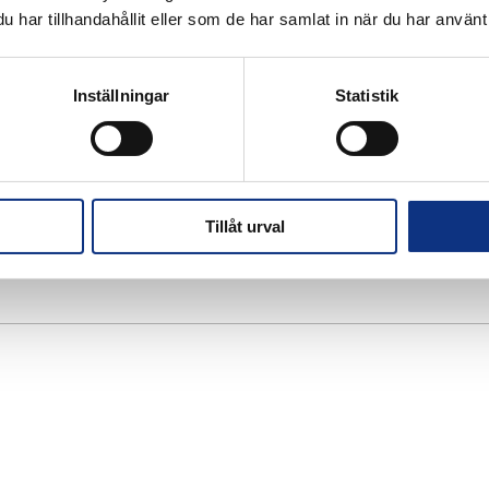
har tillhandahållit eller som de har samlat in när du har använt 
Inställningar
Statistik
Tillåt urval