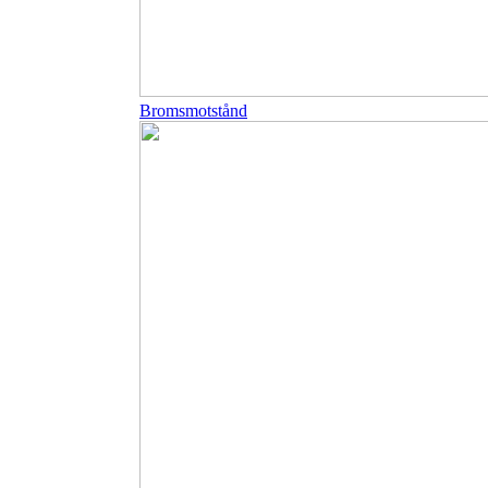
Bromsmotstånd