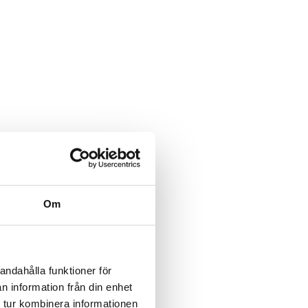
Om
andahålla funktioner för
n information från din enhet
 tur kombinera informationen