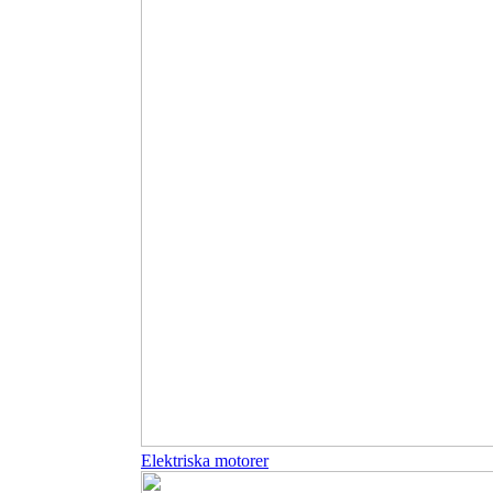
Elektriska motorer