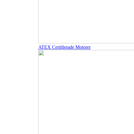
ATEX Certifierade Motorer