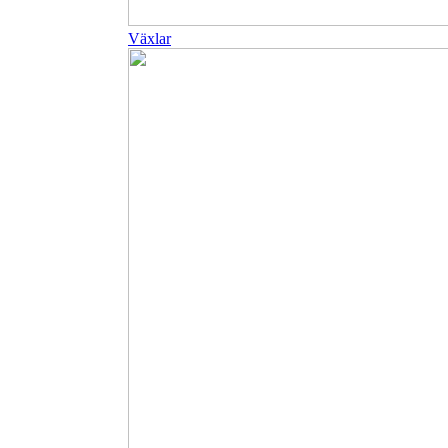
Växlar