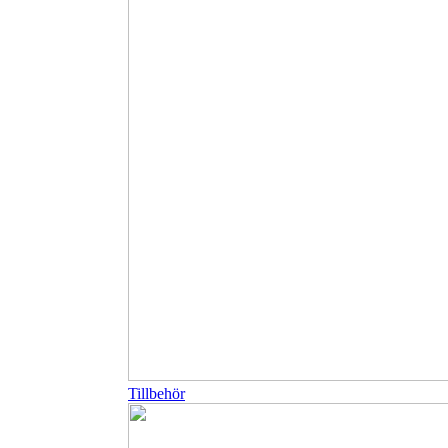
Tillbehör