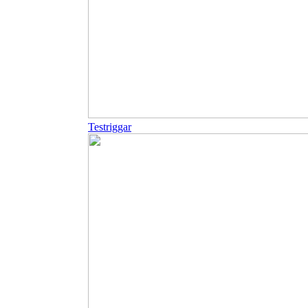
Testriggar