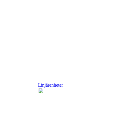
Linjärenheter