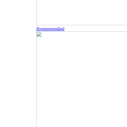
Bromsmotstånd