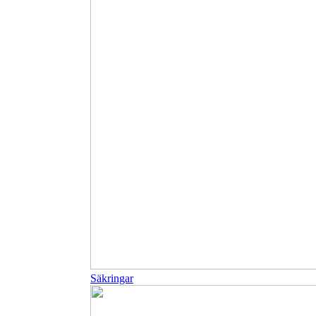
Säkringar