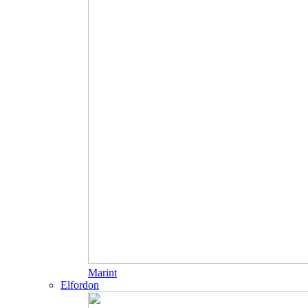
Marint
Elfordon