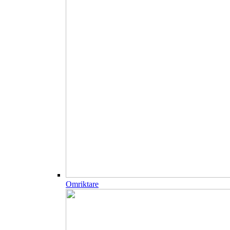
Omriktare