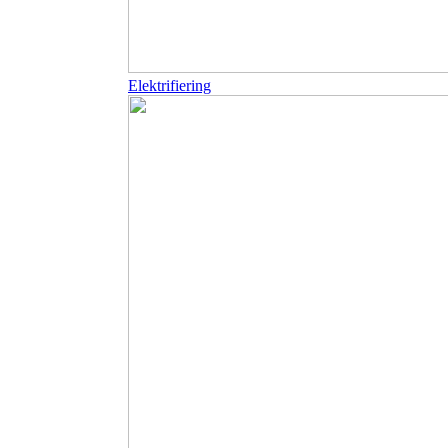
Elektrifiering