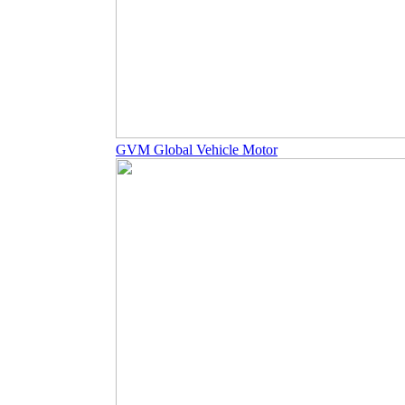
GVM Global Vehicle Motor