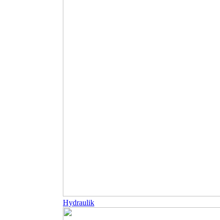
Hydraulik