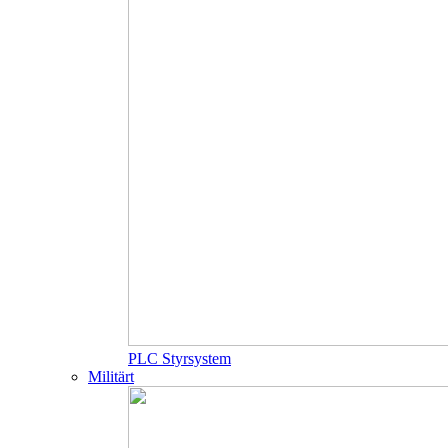
PLC Styrsystem
Militärt