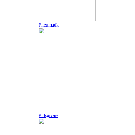
Pneumatik
Pulsgivare