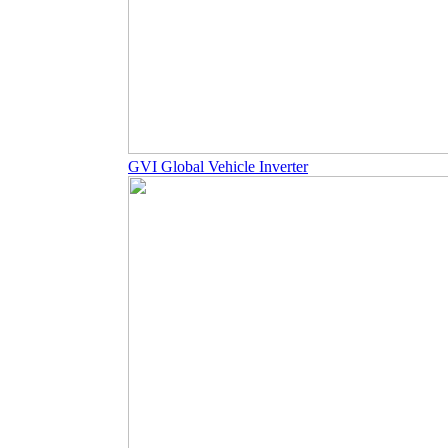
GVI Global Vehicle Inverter