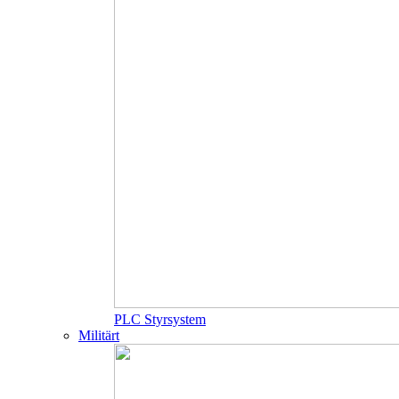
PLC Styrsystem
Militärt