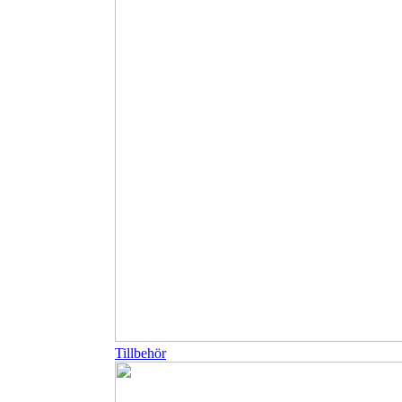
Tillbehör