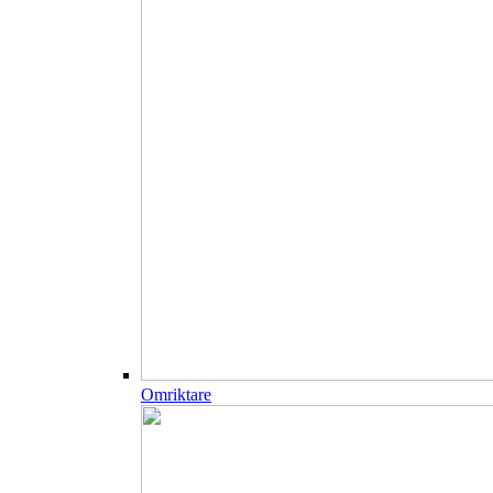
Omriktare