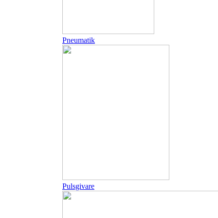
Pneumatik
Pulsgivare