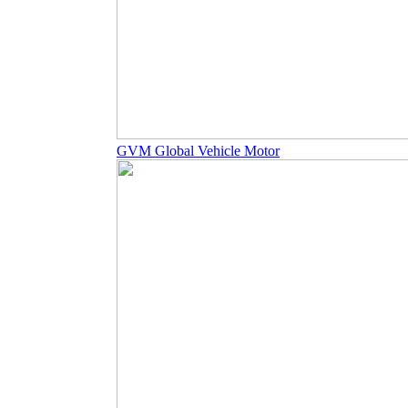
GVM Global Vehicle Motor