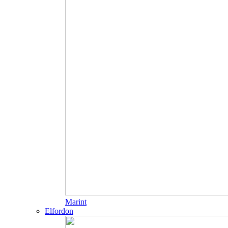
Marint
Elfordon