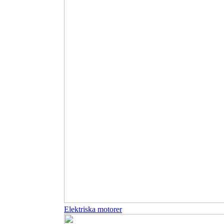
Elektriska motorer