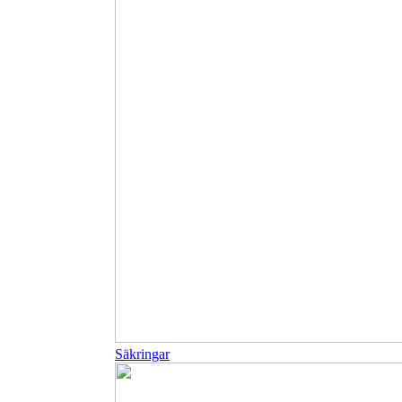
Säkringar