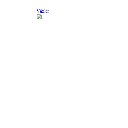
Växlar