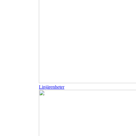
Linjärenheter