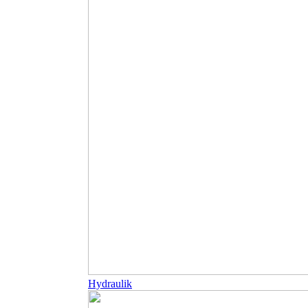
Hydraulik