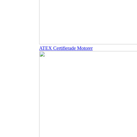
ATEX Certifierade Motorer