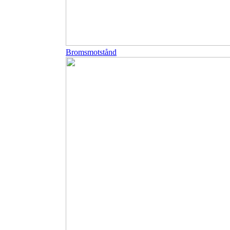
Bromsmotstånd