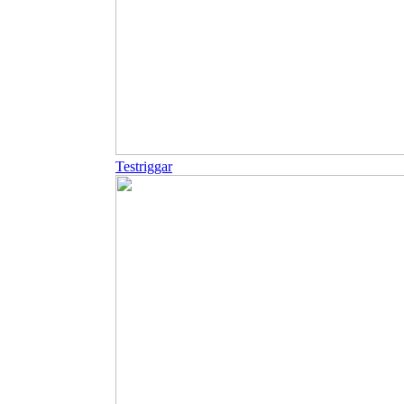
Testriggar