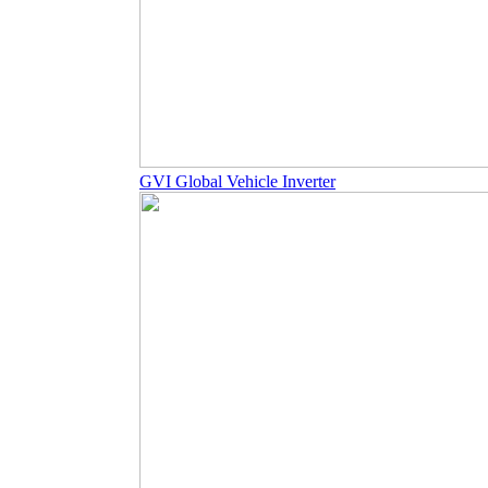
GVI Global Vehicle Inverter