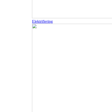
Elektrifiering