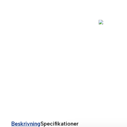
Beskrivning
Specifikationer