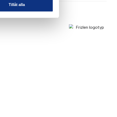
Tillåt alla