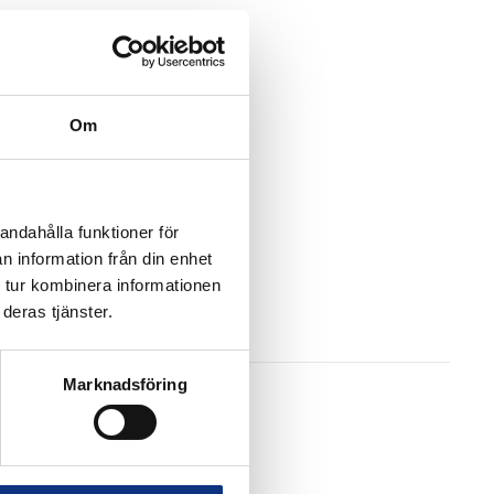
Om
andahålla funktioner för
n information från din enhet
 tur kombinera informationen
deras tjänster.
Marknadsföring