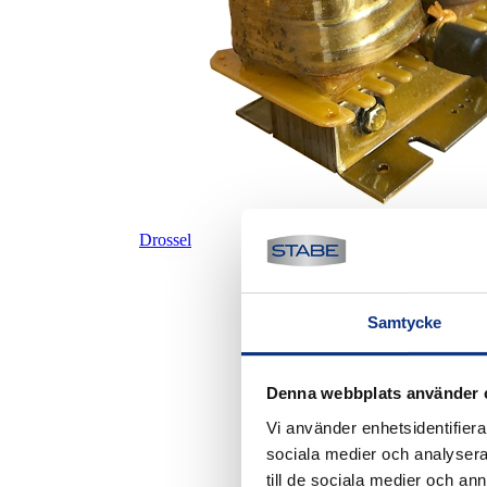
Drossel
Samtycke
Denna webbplats använder 
Vi använder enhetsidentifierar
sociala medier och analysera 
till de sociala medier och a