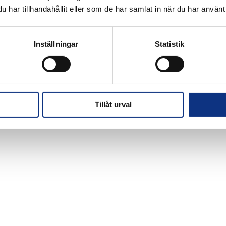
har tillhandahållit eller som de har samlat in när du har använt 
Inställningar
Statistik
Tillåt urval