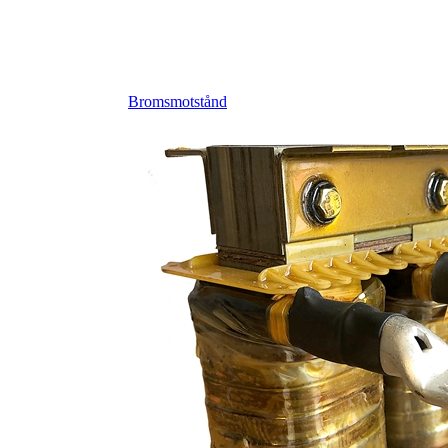
Bromsmotstånd