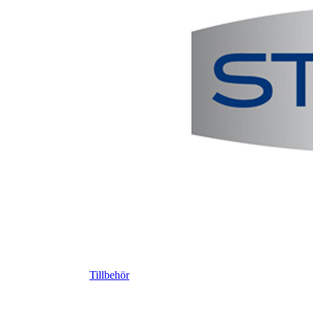
Tillbehör