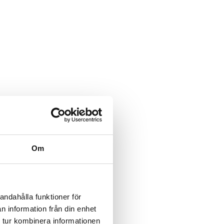
Om
andahålla funktioner för
n information från din enhet
 tur kombinera informationen