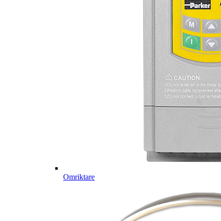
Omriktare