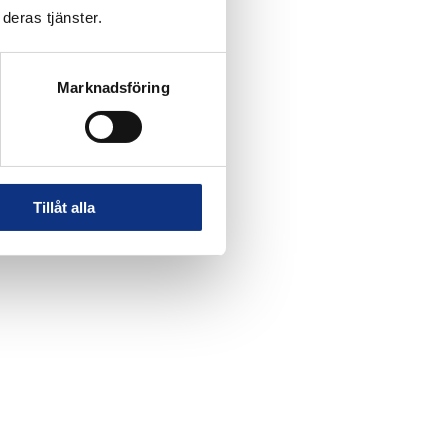
deras tjänster.
Marknadsföring
Tillåt alla