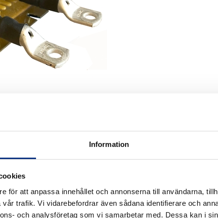
Information
cookies
e för att anpassa innehållet och annonserna till användarna, tillh
vår trafik. Vi vidarebefordrar även sådana identifierare och anna
nnons- och analysföretag som vi samarbetar med. Dessa kan i sin