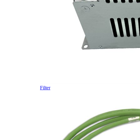
Filter