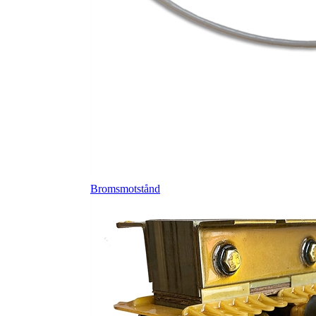
Bromsmotstånd