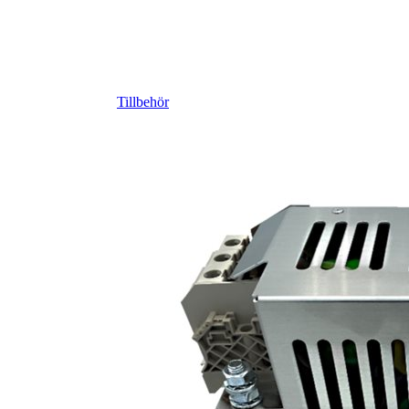
Tillbehör