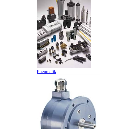
Pneumatik