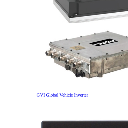
GVI Global Vehicle Inverter