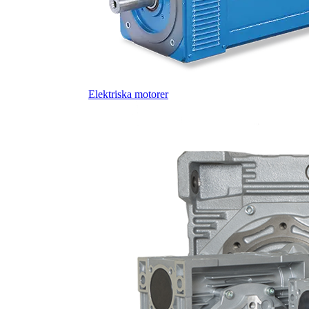
Elektriska motorer