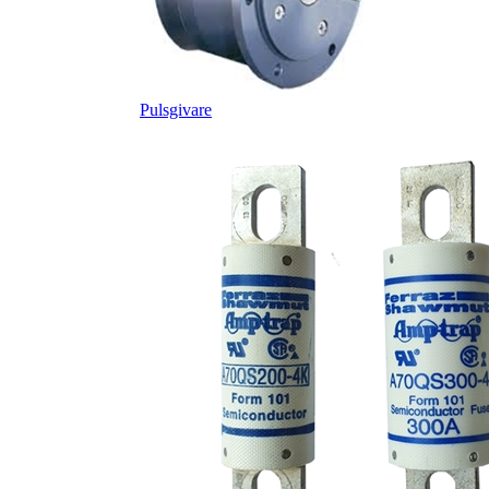
Pulsgivare