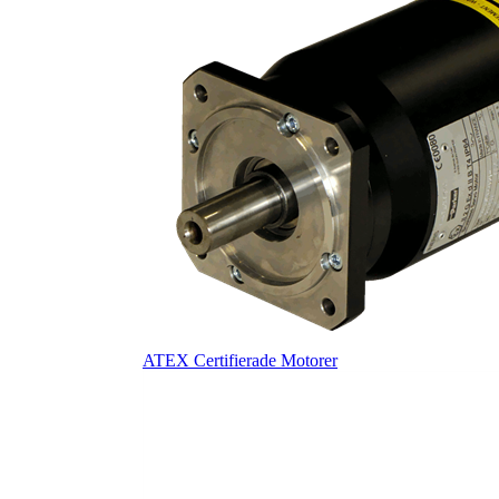
ATEX Certifierade Motorer