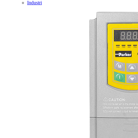
Industri