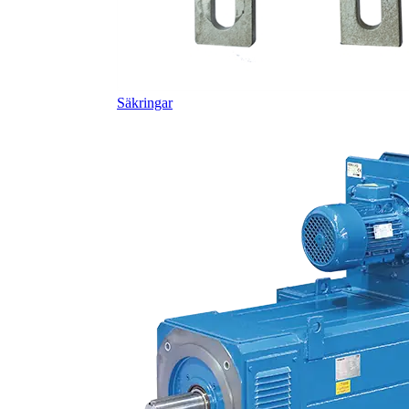
Säkringar