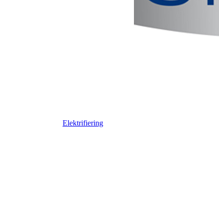
Elektrifiering