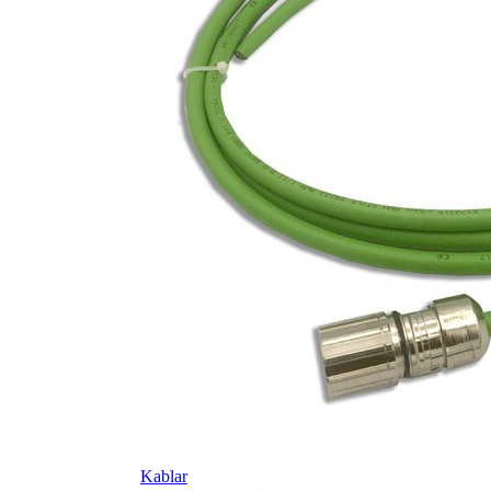
Kablar