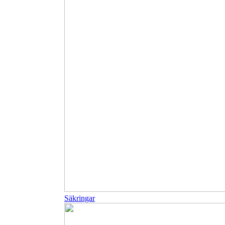
Säkringar