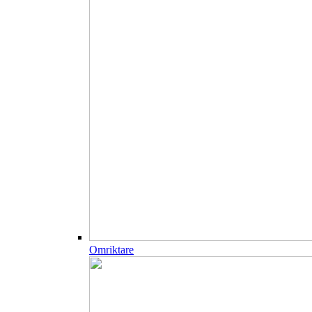
Omriktare