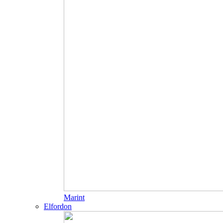
Marint
Elfordon