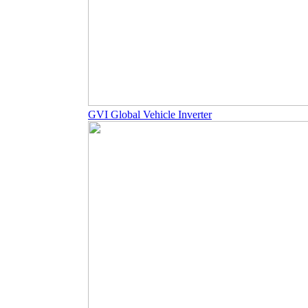
GVI Global Vehicle Inverter