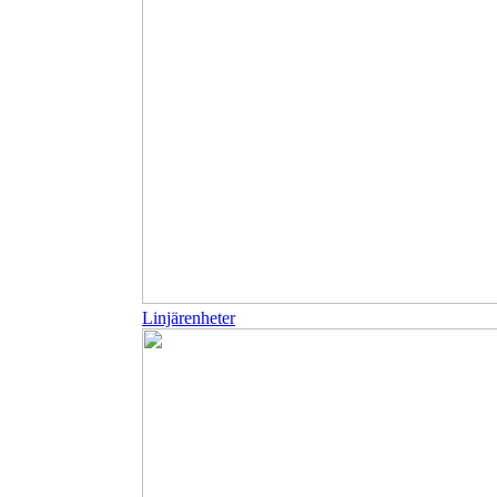
Linjärenheter