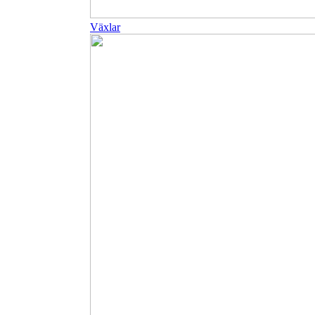
Växlar