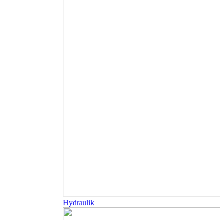
Hydraulik