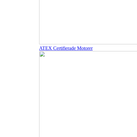
ATEX Certifierade Motorer