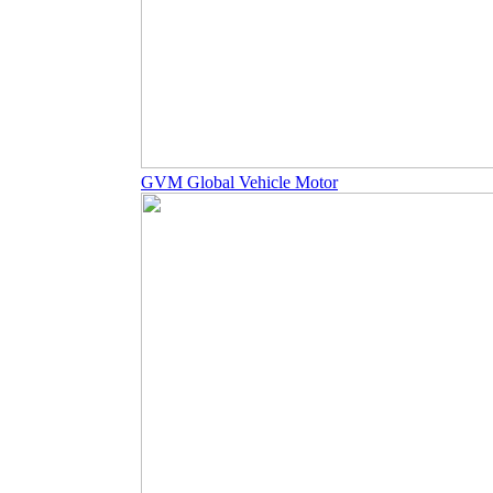
GVM Global Vehicle Motor