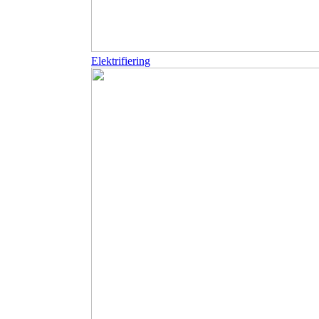
Elektrifiering