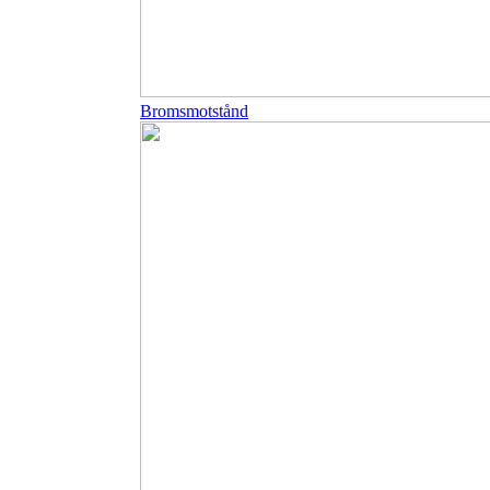
Bromsmotstånd