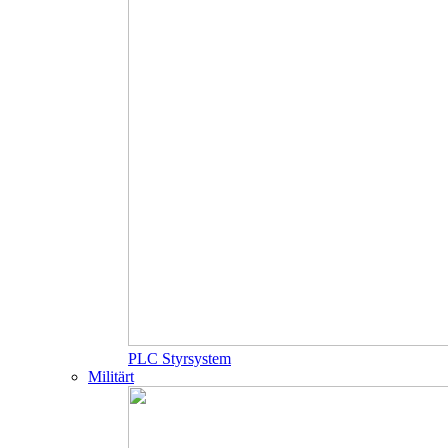
PLC Styrsystem
Militärt