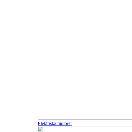
Elektriska motorer