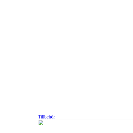
Tillbehör