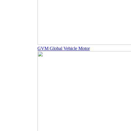
GVM Global Vehicle Motor