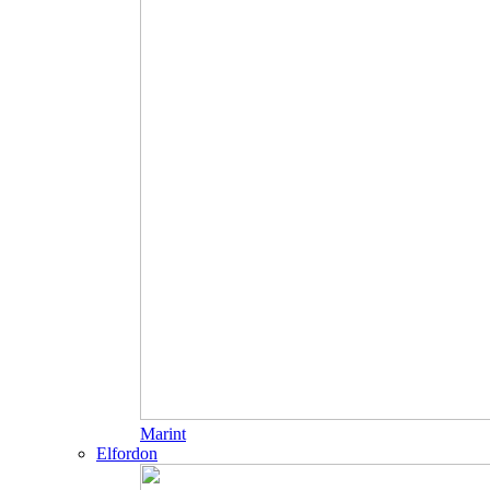
Marint
Elfordon