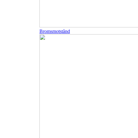
Bromsmotstånd