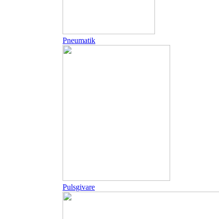
Pneumatik
Pulsgivare