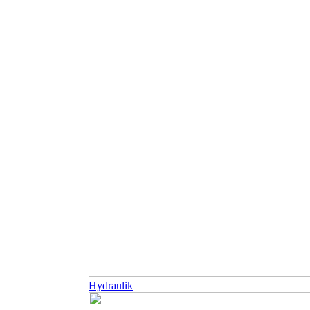
Hydraulik