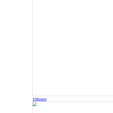
Tillbehör