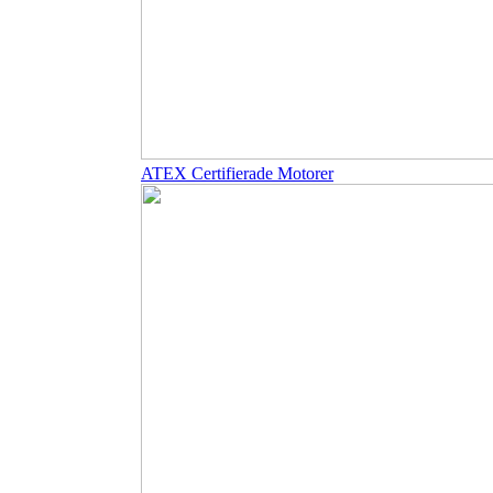
ATEX Certifierade Motorer