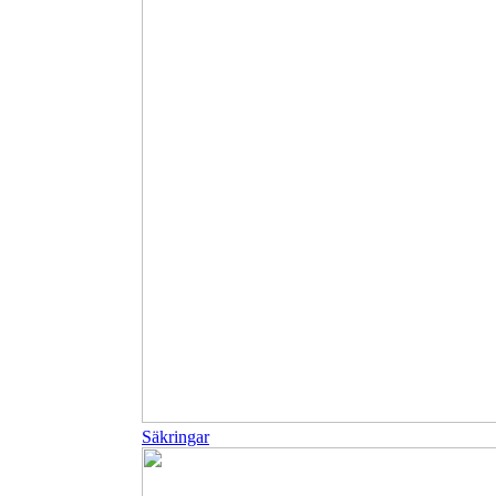
Säkringar