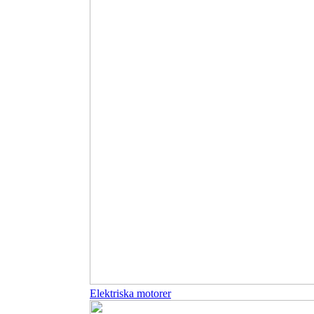
Elektriska motorer