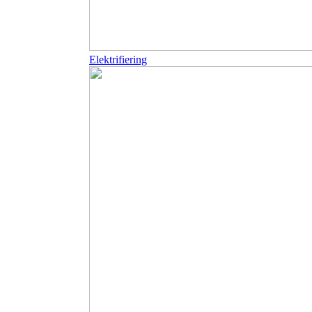
Elektrifiering