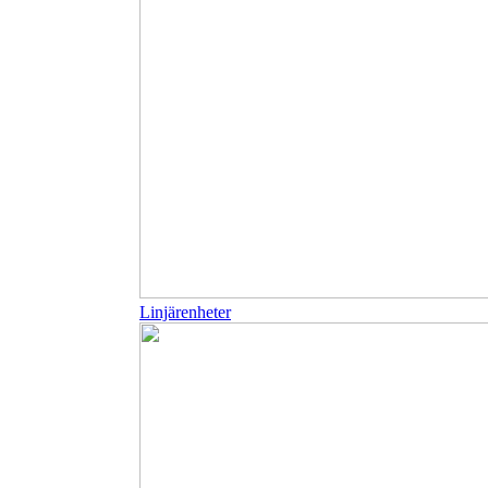
Linjärenheter