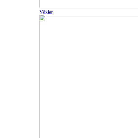
Växlar