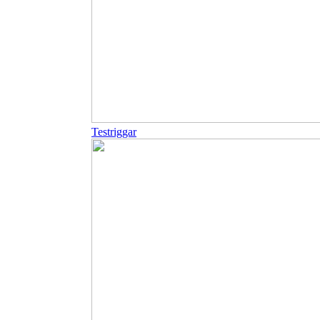
Testriggar