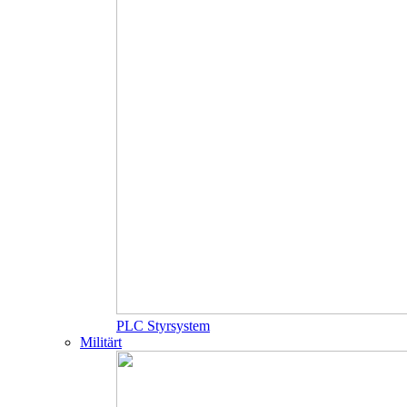
PLC Styrsystem
Militärt