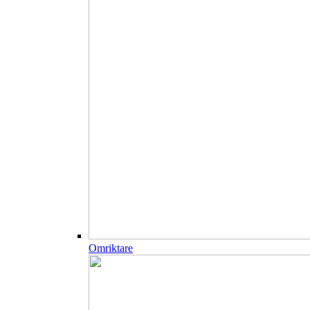
Omriktare