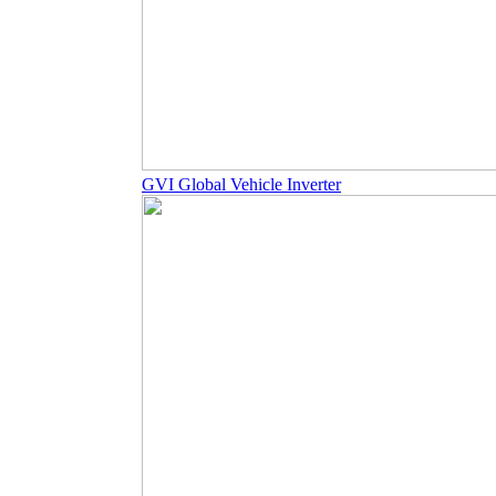
GVI Global Vehicle Inverter