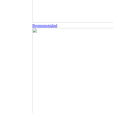
Bromsmotstånd