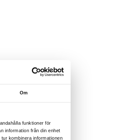
Om
andahålla funktioner för
n information från din enhet
 tur kombinera informationen