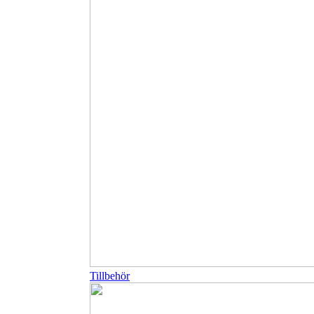
Tillbehör