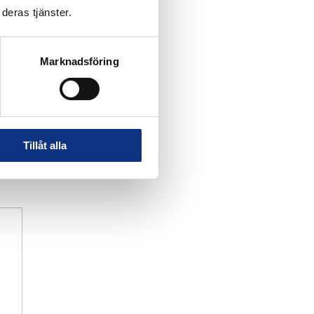
deras tjänster.
Marknadsföring
Tillåt alla