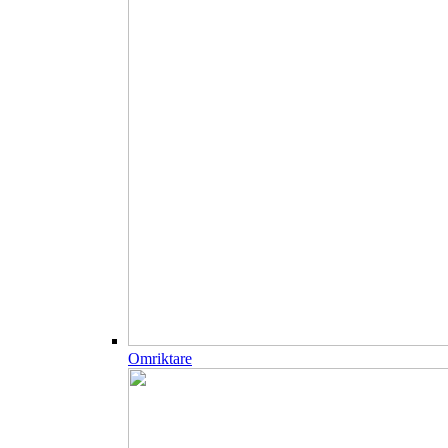
Omriktare