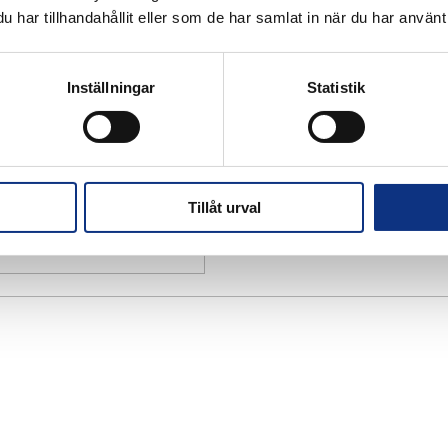
har tillhandahållit eller som de har samlat in när du har använt 
Inställningar
Statistik
Tillåt urval