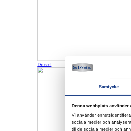
Drossel
Samtycke
Denna webbplats använder 
Vi använder enhetsidentifierar
sociala medier och analysera 
till de sociala medier och a