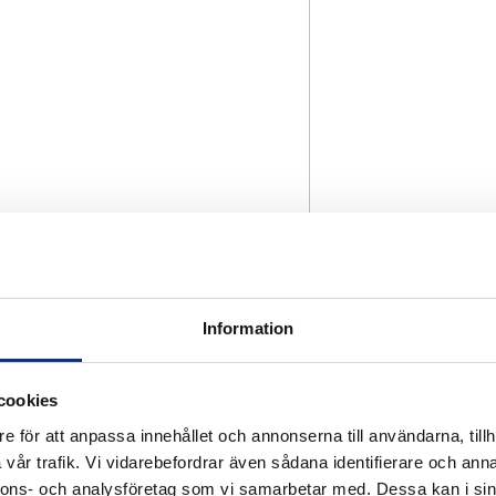
Information
cookies
e för att anpassa innehållet och annonserna till användarna, tillh
vår trafik. Vi vidarebefordrar även sådana identifierare och anna
nnons- och analysföretag som vi samarbetar med. Dessa kan i sin