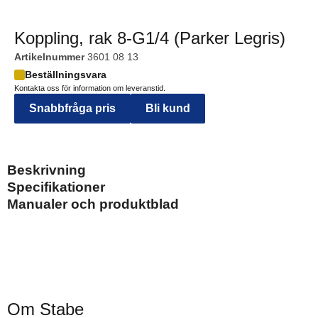
Koppling, rak 8-G1/4 (Parker Legris)
Artikelnummer
3601 08 13
Beställningsvara
Kontakta oss för information om leveranstid.
Snabbfråga pris
Bli kund
Beskrivning
Specifikationer
Manualer och produktblad
Om Stabe