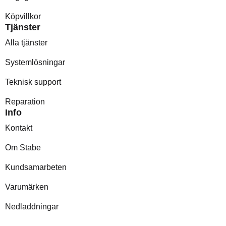
Köpvillkor
Tjänster
Alla tjänster
Systemlösningar
Teknisk support
Reparation
Info
Kontakt
Om Stabe
Kundsamarbeten
Varumärken
Nedladdningar