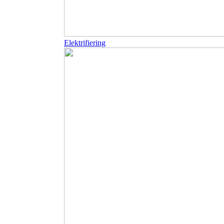
Elektrifiering