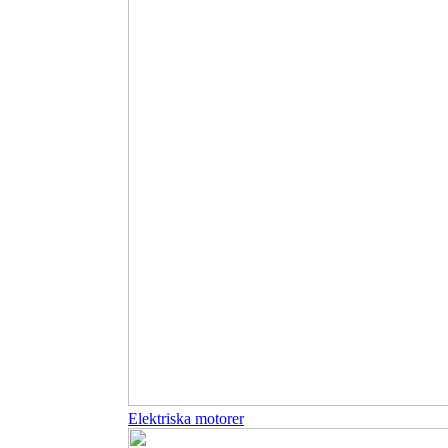
Elektriska motorer