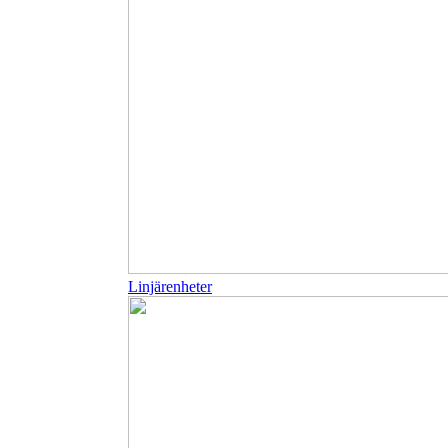
Linjärenheter