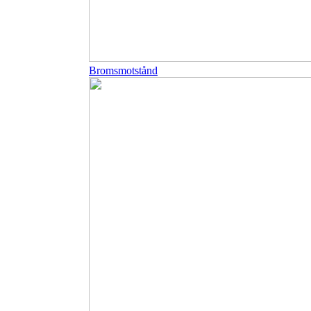
Bromsmotstånd