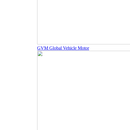
GVM Global Vehicle Motor