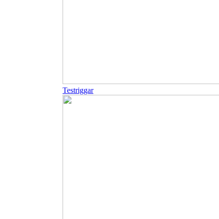
Testriggar