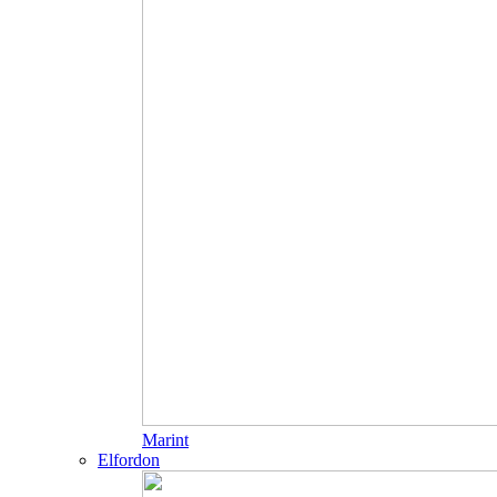
Marint
Elfordon