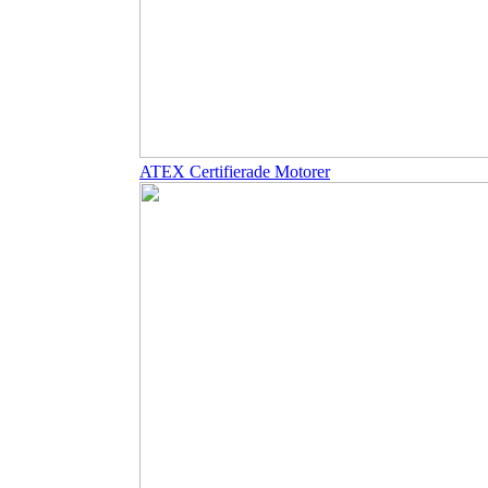
ATEX Certifierade Motorer