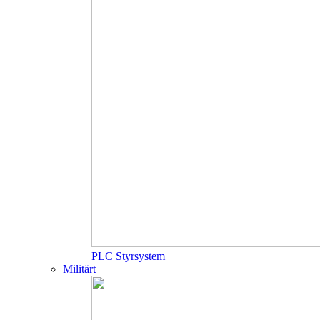
PLC Styrsystem
Militärt