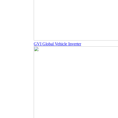
GVI Global Vehicle Inverter