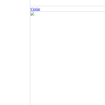
Växlar