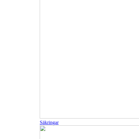
Säkringar