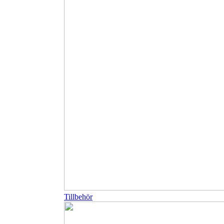
Tillbehör