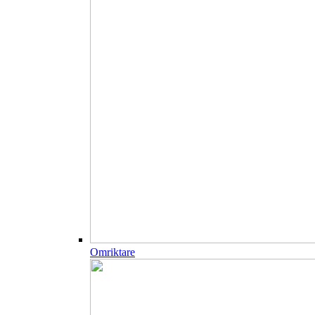
Omriktare