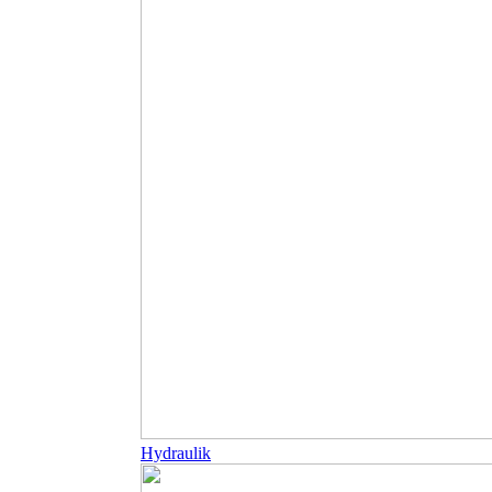
Hydraulik