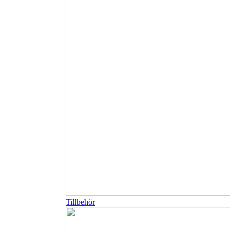
Tillbehör