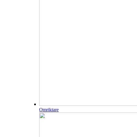
Omriktare