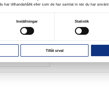
har tillhandahållit eller som de har samlat in när du har använt 
Inställningar
Statistik
Tillåt urval