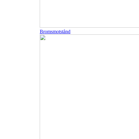
Bromsmotstånd