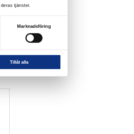
deras tjänster.
Marknadsföring
Tillåt alla