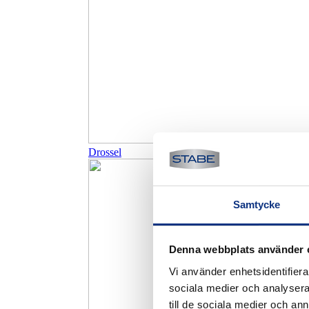
Drossel
Samtycke
Denna webbplats använder 
Vi använder enhetsidentifierar
sociala medier och analysera 
till de sociala medier och a