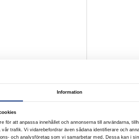
Information
cookies
e för att anpassa innehållet och annonserna till användarna, tillh
vår trafik. Vi vidarebefordrar även sådana identifierare och anna
nnons- och analysföretag som vi samarbetar med. Dessa kan i sin