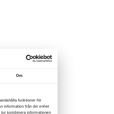
Om
andahålla funktioner för
n information från din enhet
 tur kombinera informationen