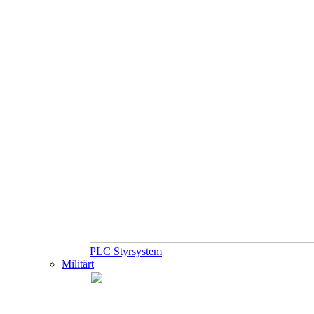
PLC Styrsystem
Militärt