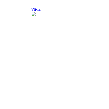
Växlar