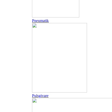
Pneumatik
Pulsgivare