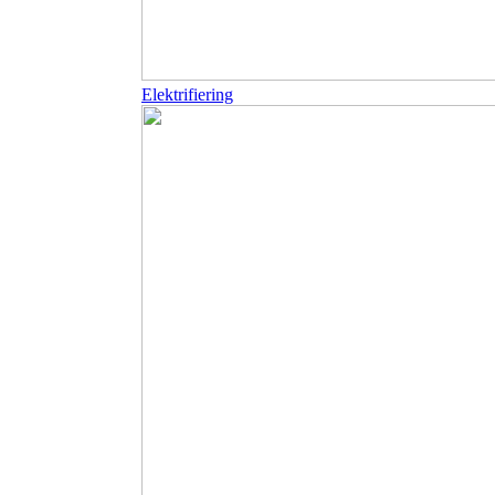
Elektrifiering