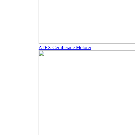
ATEX Certifierade Motorer