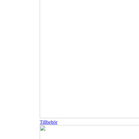
Tillbehör