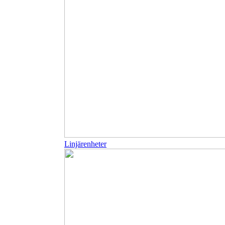
Linjärenheter