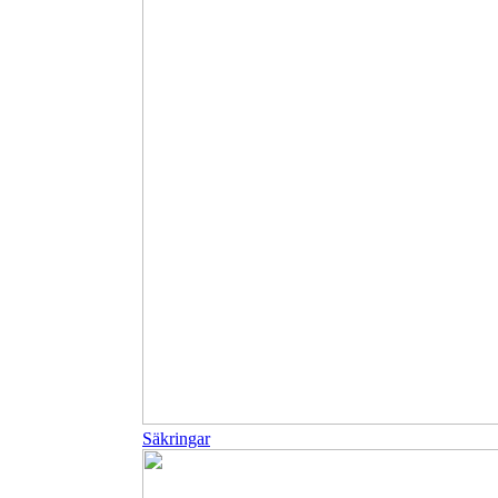
Säkringar