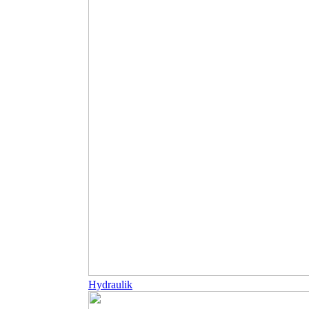
Hydraulik