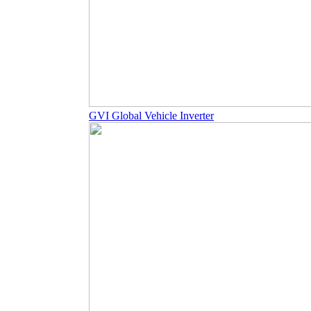
GVI Global Vehicle Inverter