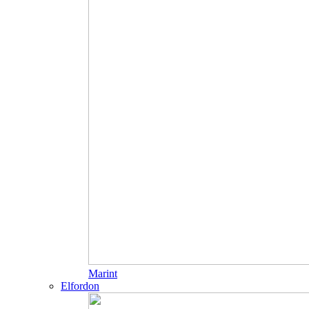
Marint
Elfordon