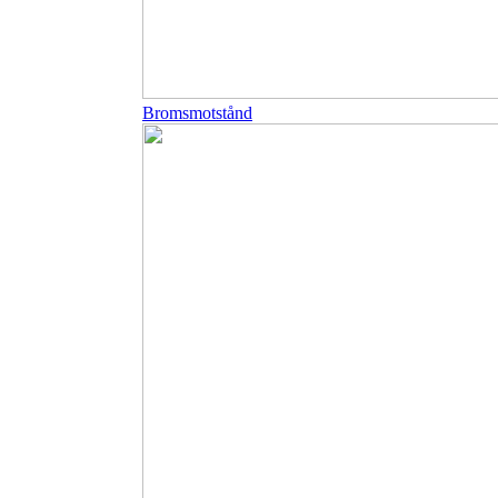
Bromsmotstånd