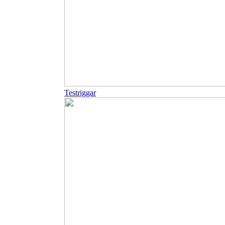
Testriggar