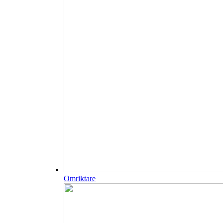
Omriktare