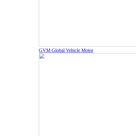
GVM Global Vehicle Motor