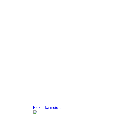
Elektriska motorer