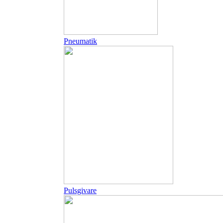
Pneumatik
Pulsgivare