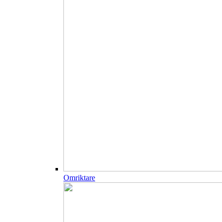
Omriktare