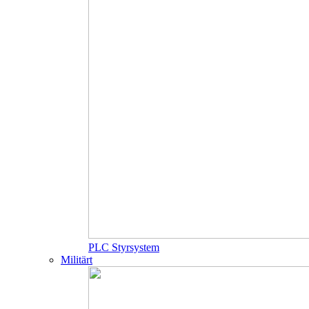
PLC Styrsystem
Militärt