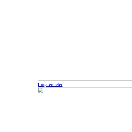
Linjärenheter