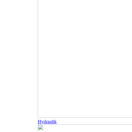
Hydraulik