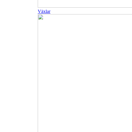
Växlar