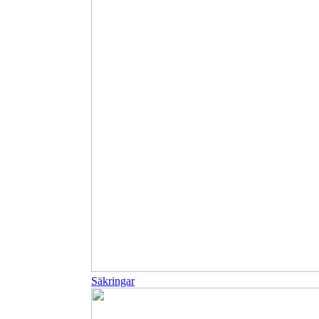
Säkringar