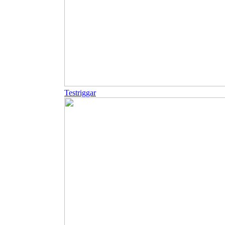
Testriggar