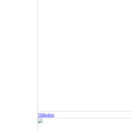
Tillbehör