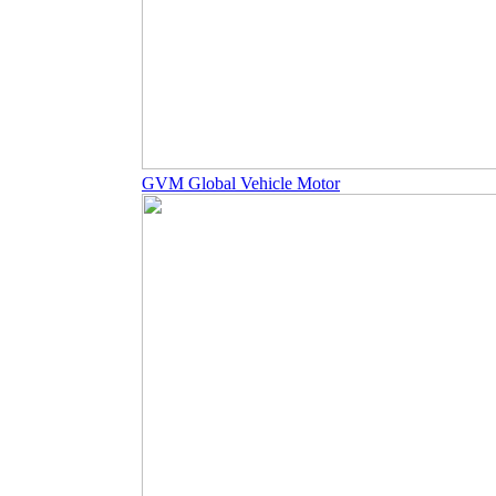
GVM Global Vehicle Motor