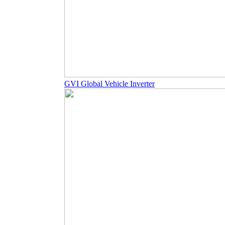
GVI Global Vehicle Inverter