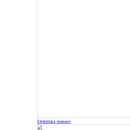
Elektriska motorer