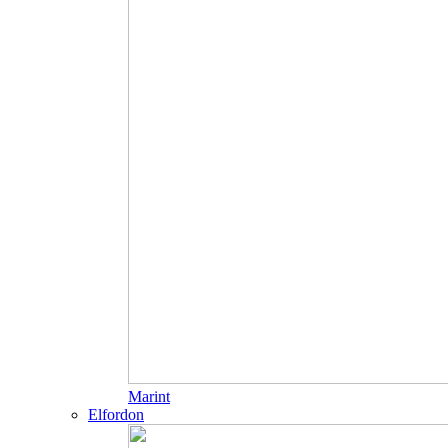
Marint
Elfordon