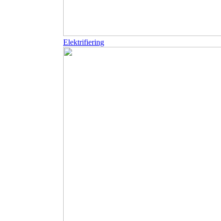
Elektrifiering