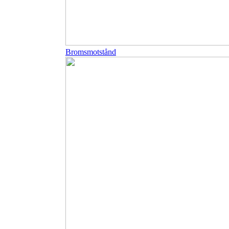
Bromsmotstånd