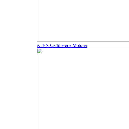
ATEX Certifierade Motorer