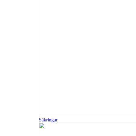
Säkringar