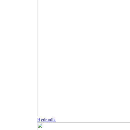
Hydraulik