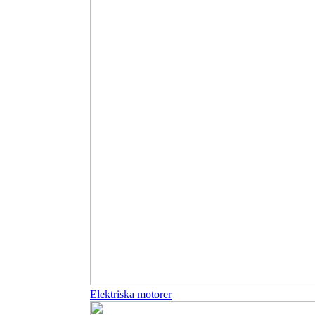
Elektriska motorer