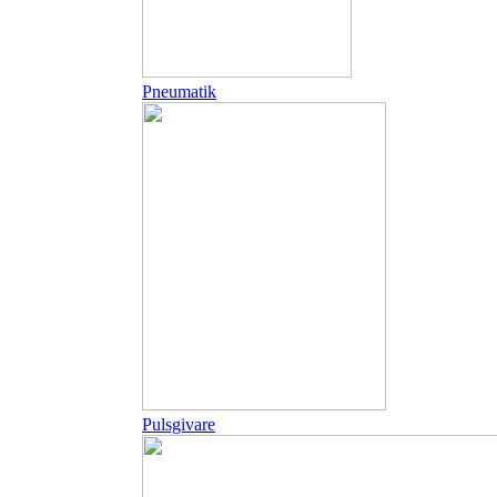
Pneumatik
Pulsgivare