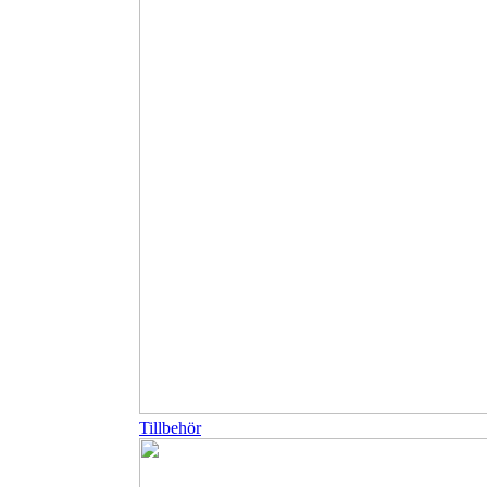
Tillbehör