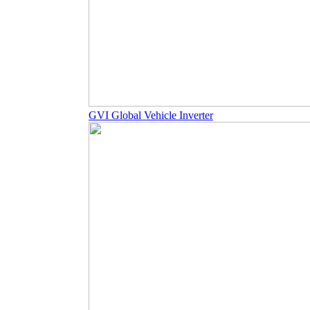
GVI Global Vehicle Inverter