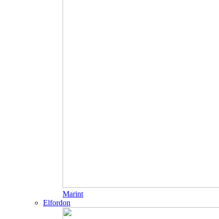
Marint
Elfordon