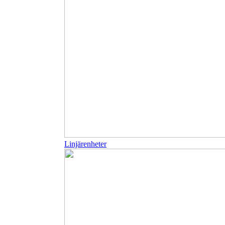
Linjärenheter