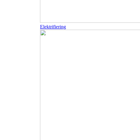
Elektrifiering