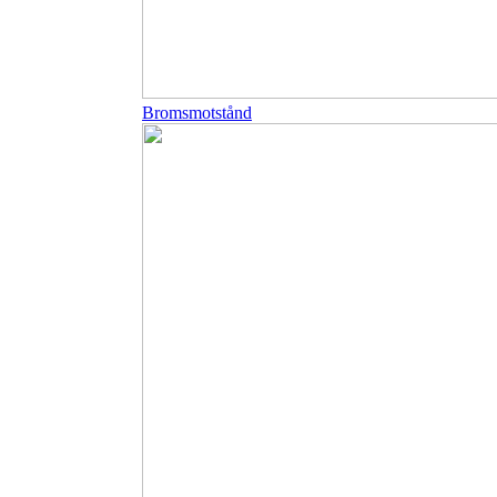
Bromsmotstånd