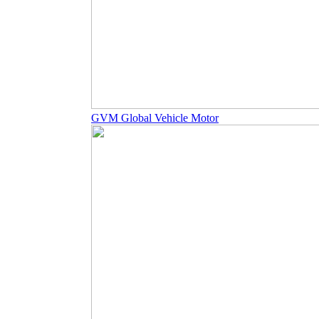
GVM Global Vehicle Motor