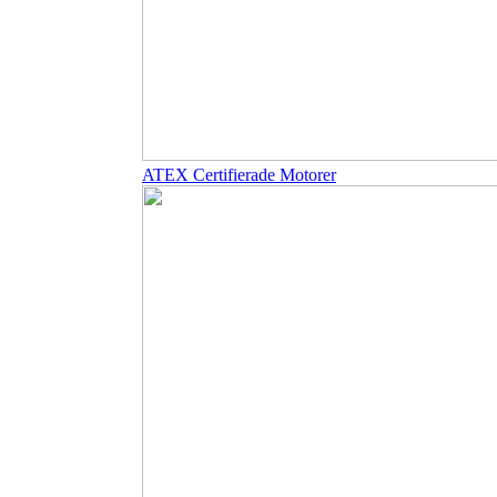
ATEX Certifierade Motorer