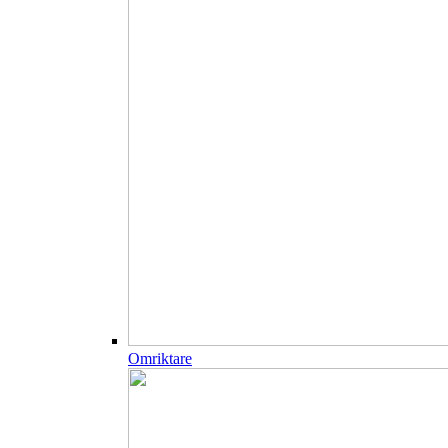
Omriktare