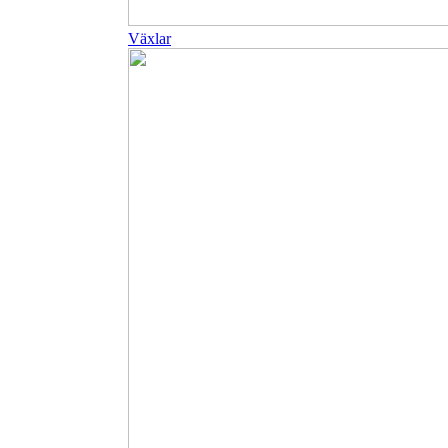
Växlar