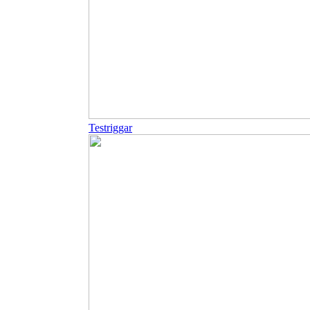
Testriggar