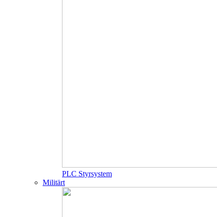
PLC Styrsystem
Militärt