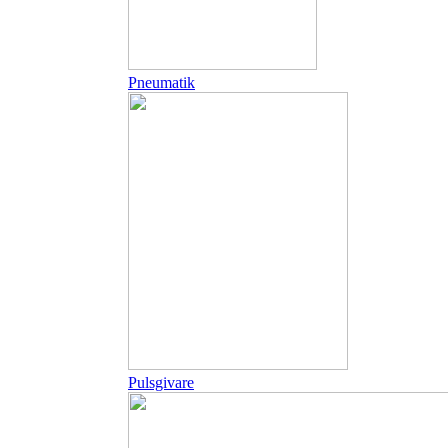
Pneumatik
Pulsgivare