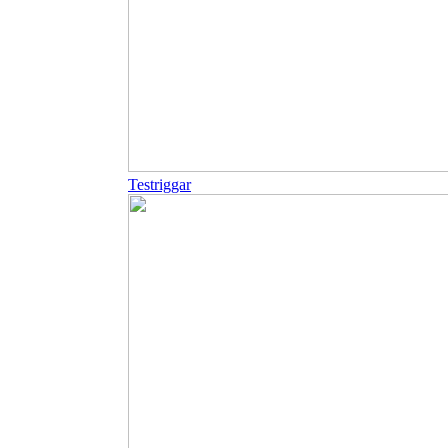
Testriggar