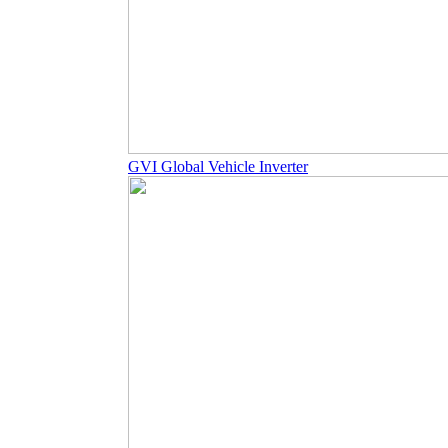
GVI Global Vehicle Inverter