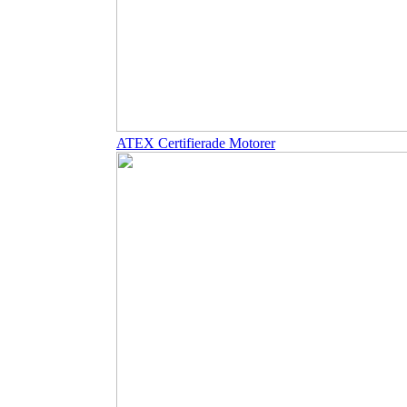
ATEX Certifierade Motorer