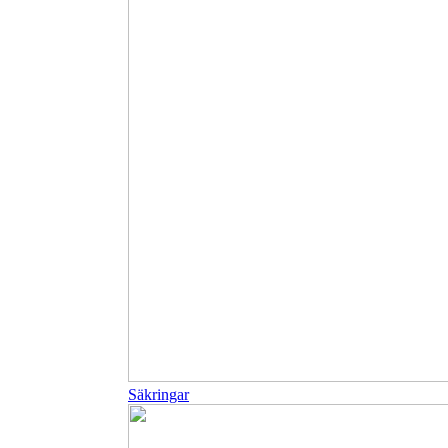
Säkringar