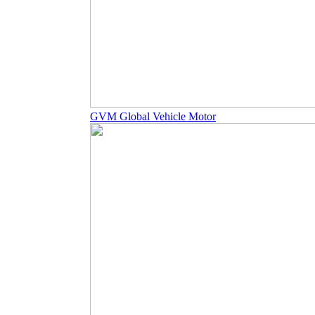
GVM Global Vehicle Motor