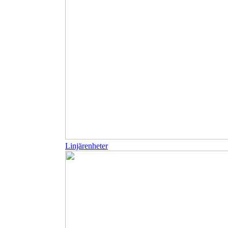
Linjärenheter