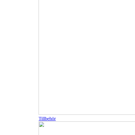
Tillbehör