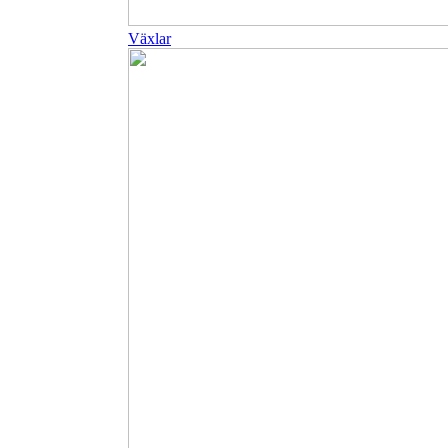
Växlar