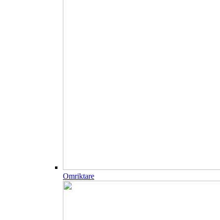
Omriktare