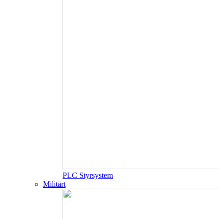
PLC Styrsystem
Militärt