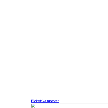
Elektriska motorer