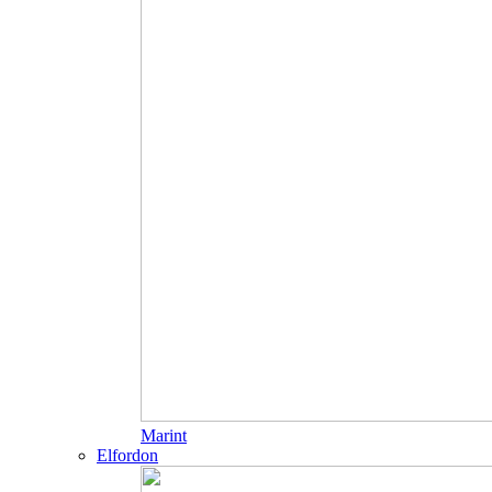
Marint
Elfordon