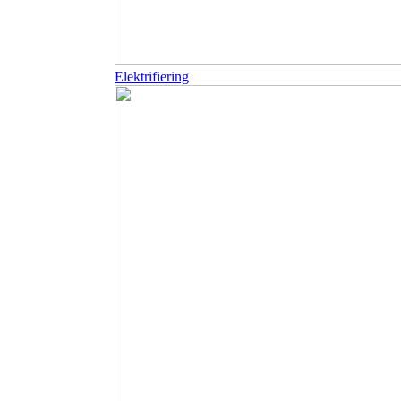
Elektrifiering