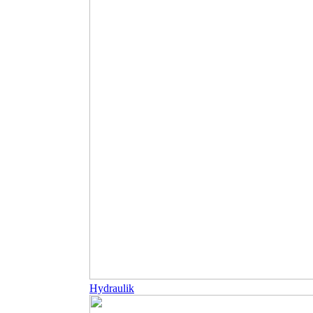
Hydraulik