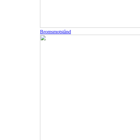
Bromsmotstånd