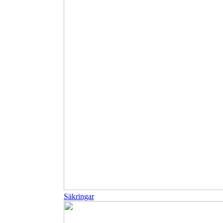
Säkringar