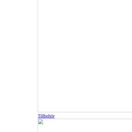
Tillbehör