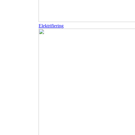
Elektrifiering