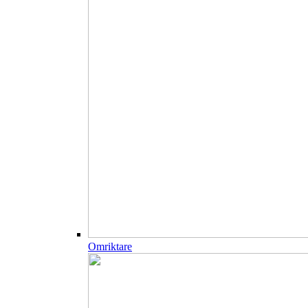
Omriktare