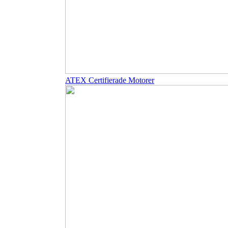
ATEX Certifierade Motorer