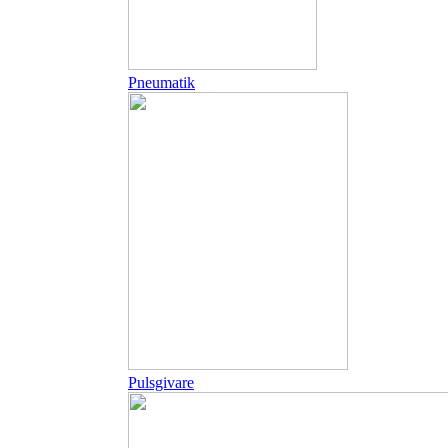
Pneumatik
Pulsgivare