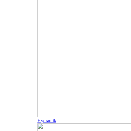
Hydraulik