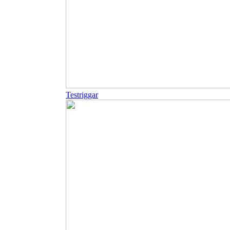
Testriggar