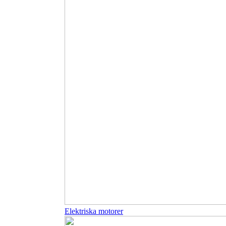
Elektriska motorer