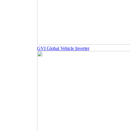
GVI Global Vehicle Inverter