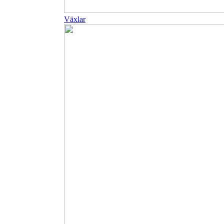
Växlar