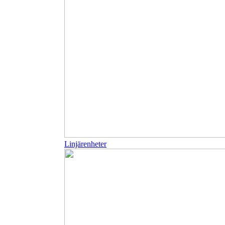
Linjärenheter