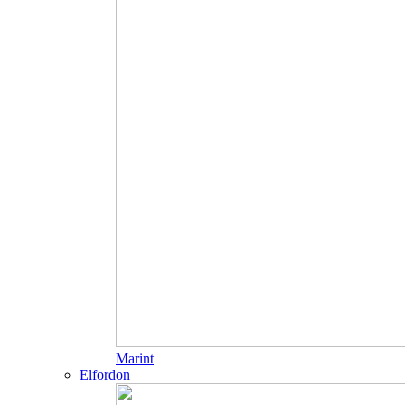
Marint
Elfordon