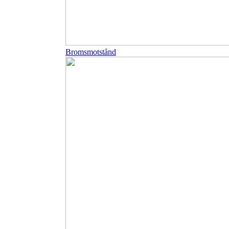
Bromsmotstånd