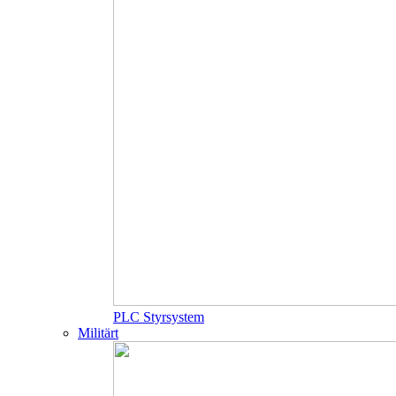
PLC Styrsystem
Militärt