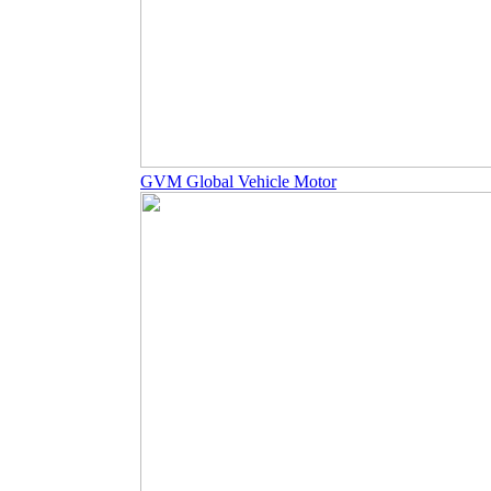
GVM Global Vehicle Motor