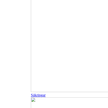
Säkringar