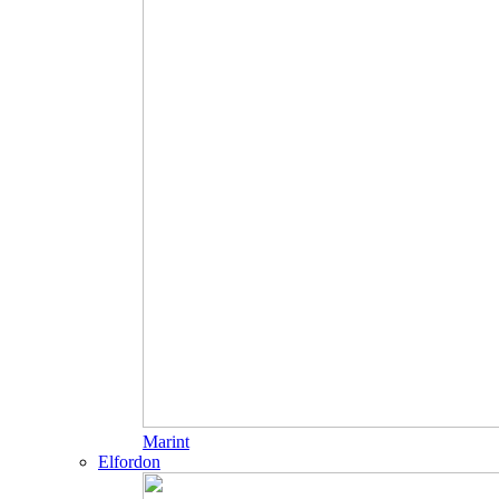
Marint
Elfordon