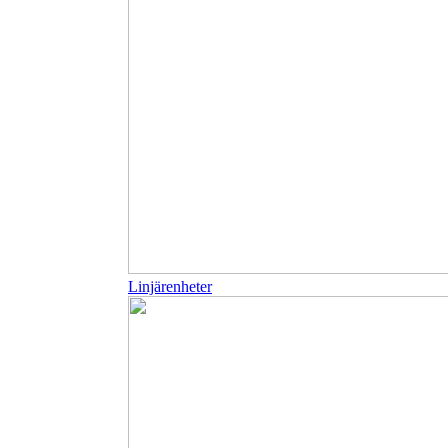
Linjärenheter