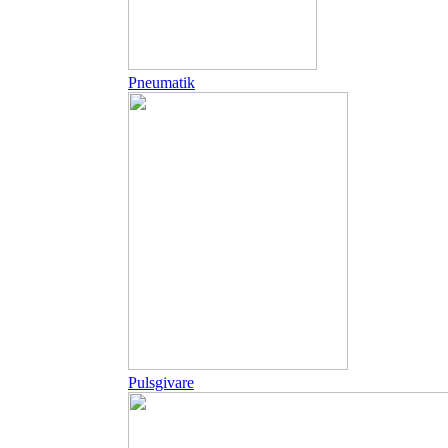
Pneumatik
Pulsgivare