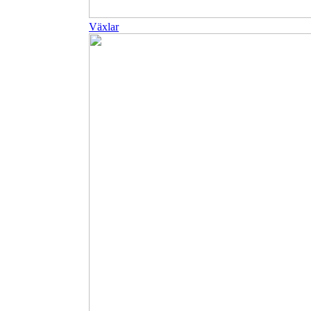
Växlar