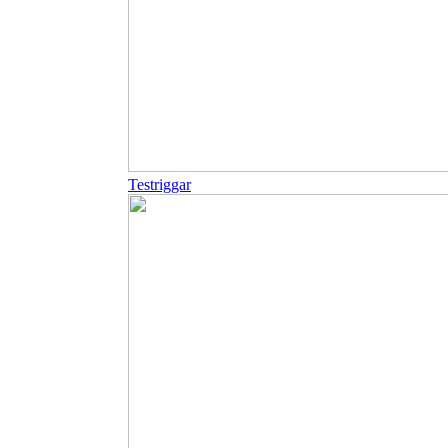
Testriggar