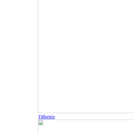
Tillbehör