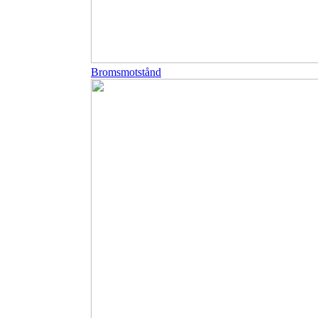
Bromsmotstånd