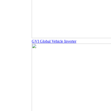
GVI Global Vehicle Inverter