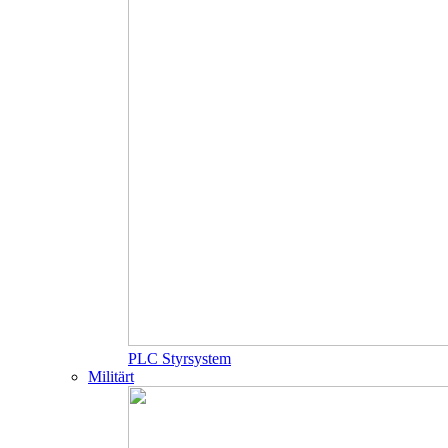
PLC Styrsystem
Militärt