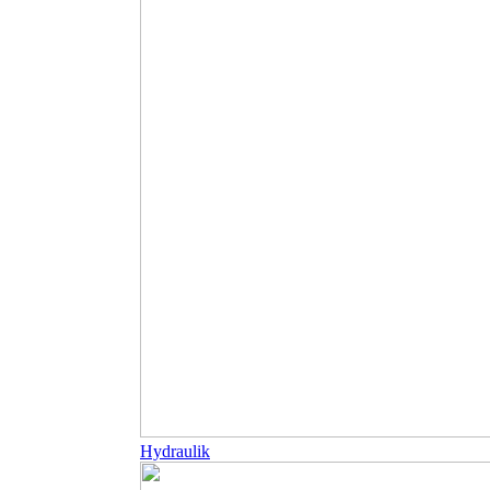
Hydraulik