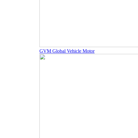
GVM Global Vehicle Motor