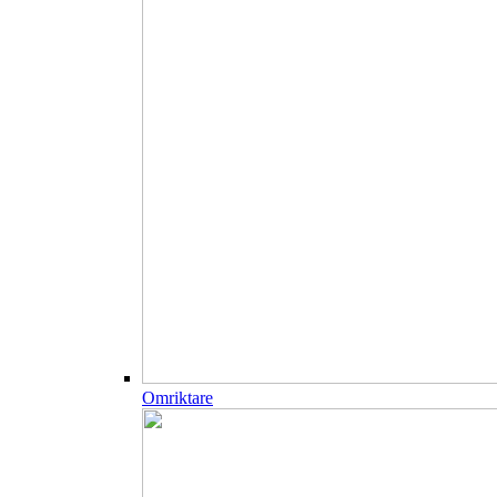
Omriktare