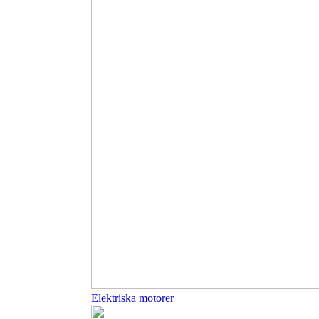
Elektriska motorer