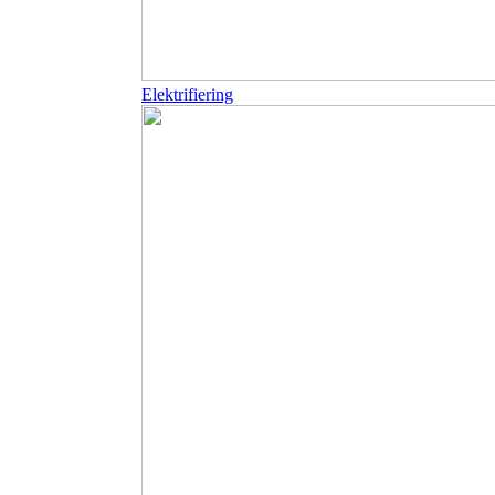
Elektrifiering