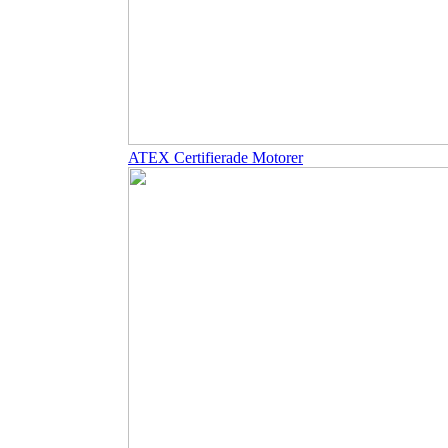
ATEX Certifierade Motorer