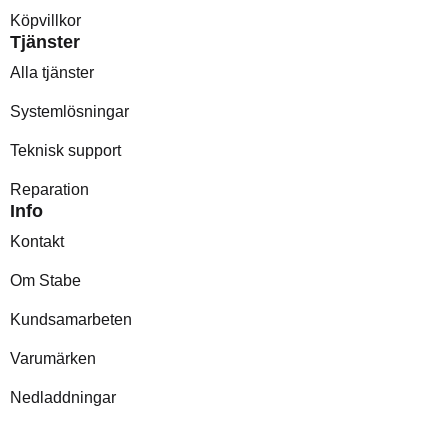
Köpvillkor
Tjänster
Alla tjänster
Systemlösningar
Teknisk support
Reparation
Info
Kontakt
Om Stabe
Kundsamarbeten
Varumärken
Nedladdningar