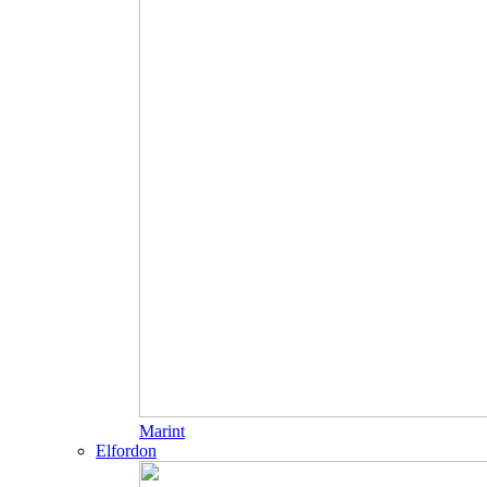
Marint
Elfordon