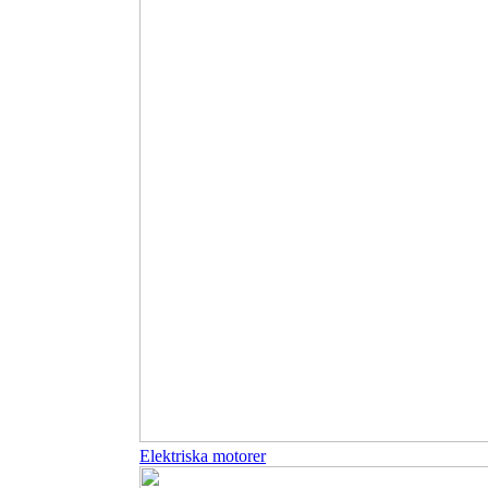
Elektriska motorer