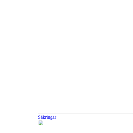
Säkringar