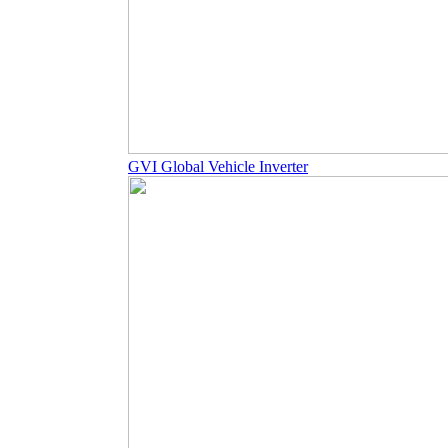
GVI Global Vehicle Inverter