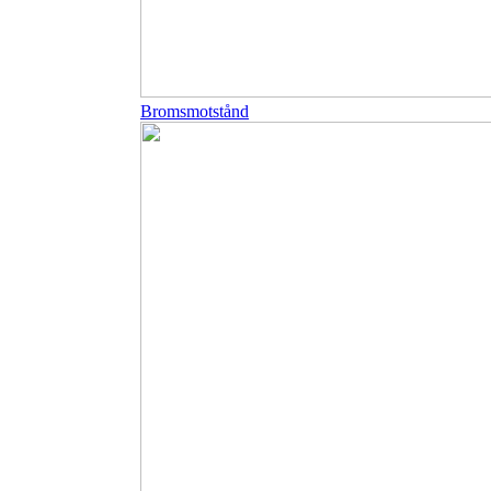
Bromsmotstånd