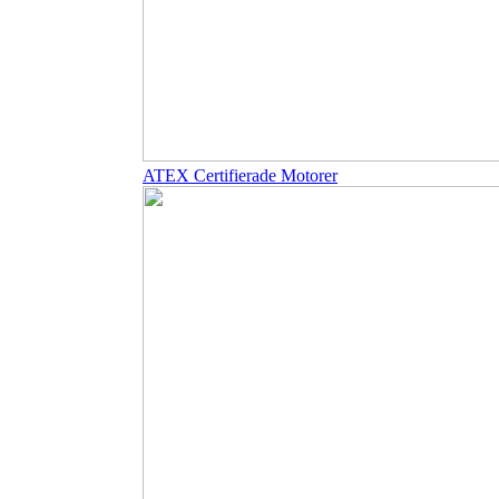
ATEX Certifierade Motorer