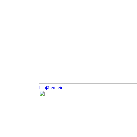
Linjärenheter