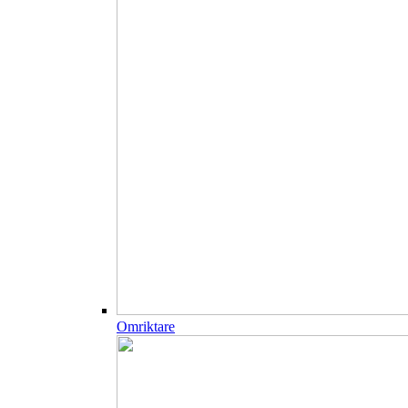
Omriktare