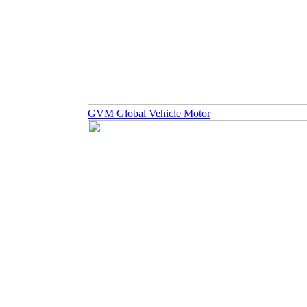
GVM Global Vehicle Motor