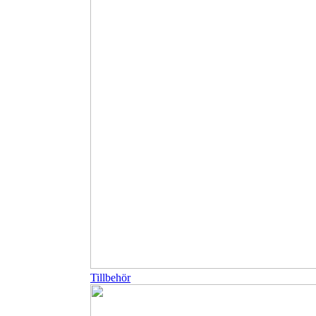
Tillbehör