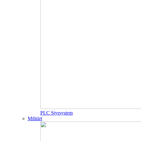
PLC Styrsystem
Militärt