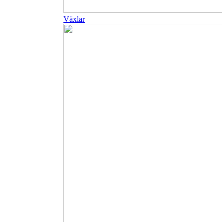
Växlar