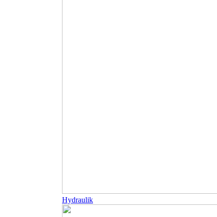
Hydraulik