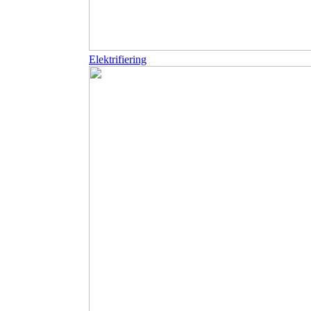
Elektrifiering