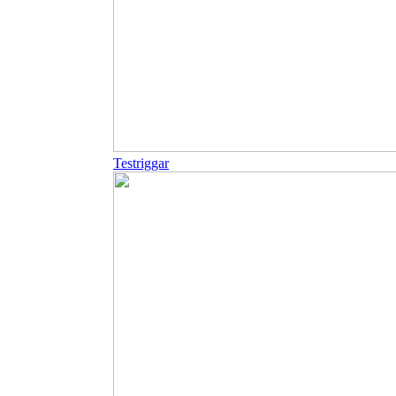
Testriggar