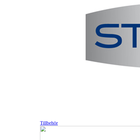
Tillbehör