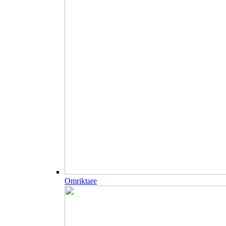
Omriktare