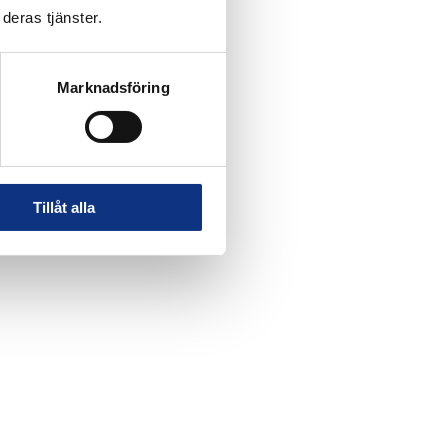
deras tjänster.
Marknadsföring
Tillåt alla