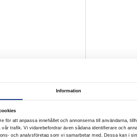
Information
cookies
e för att anpassa innehållet och annonserna till användarna, tillh
vår trafik. Vi vidarebefordrar även sådana identifierare och anna
nnons- och analysföretag som vi samarbetar med. Dessa kan i sin