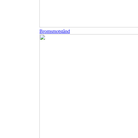
Bromsmotstånd