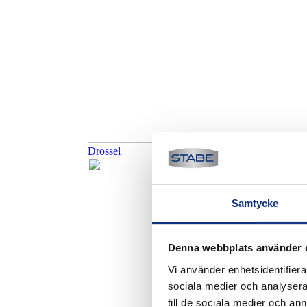
Drossel
Samtycke
Denna webbplats använder 
Vi använder enhetsidentifierar
sociala medier och analysera 
till de sociala medier och a