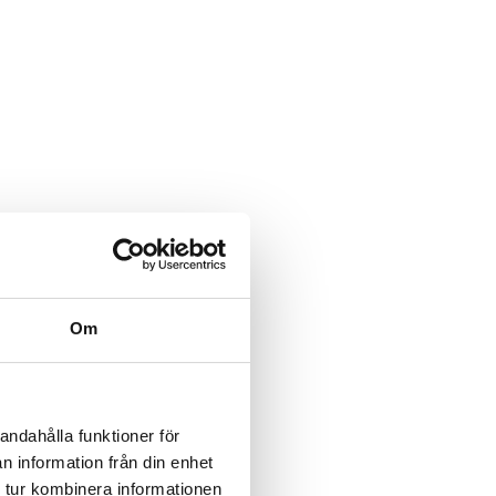
Om
andahålla funktioner för
n information från din enhet
 tur kombinera informationen