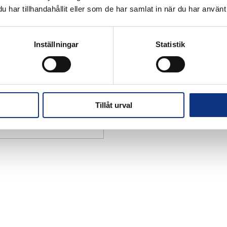
har tillhandahållit eller som de har samlat in när du har använt 
Inställningar
Statistik
Tillåt urval