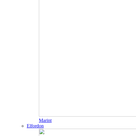
Marint
Elfordon