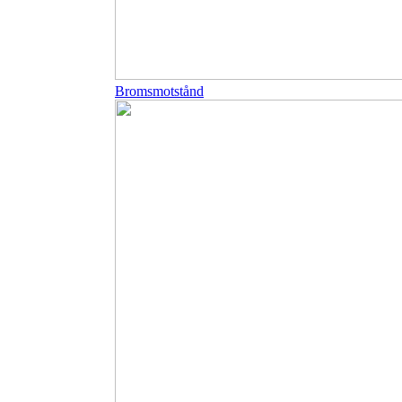
Bromsmotstånd