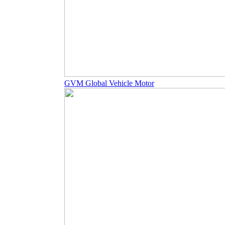
GVM Global Vehicle Motor