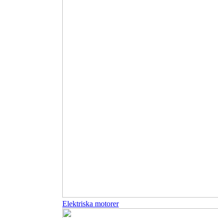
Elektriska motorer