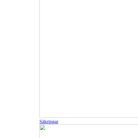
Säkringar