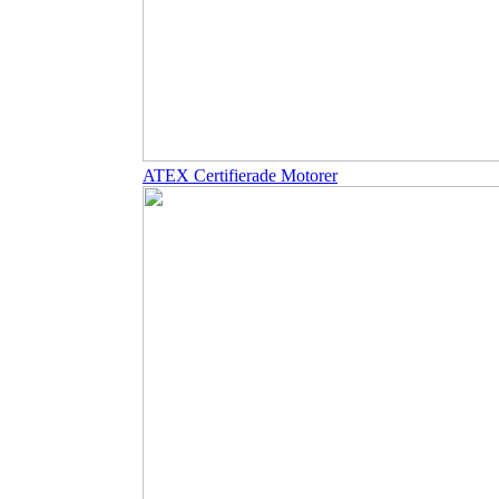
ATEX Certifierade Motorer