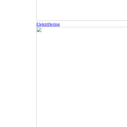
Elektrifiering