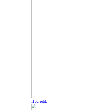
Hydraulik