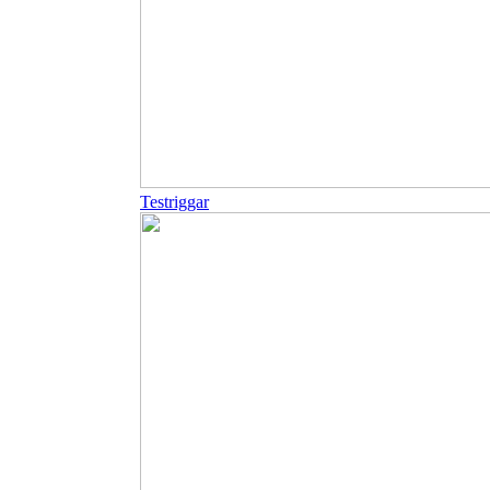
Testriggar