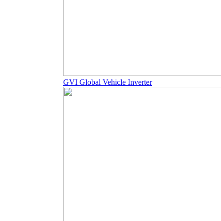
GVI Global Vehicle Inverter