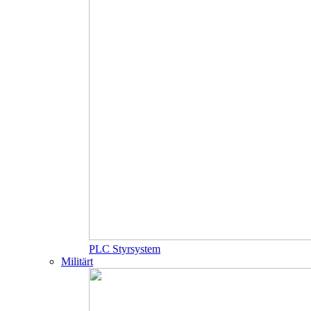
PLC Styrsystem
Militärt