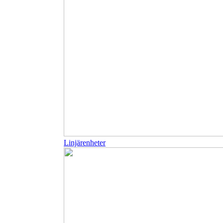
Linjärenheter