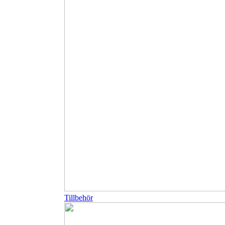
Tillbehör