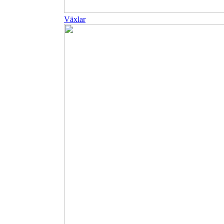
Växlar