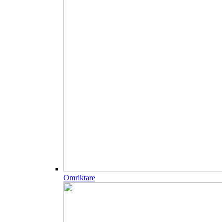
Omriktare