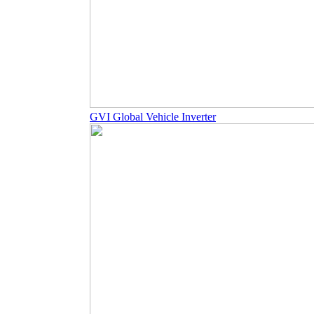
GVI Global Vehicle Inverter