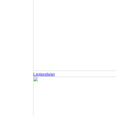
Linjärenheter