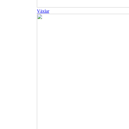
Växlar