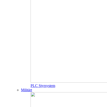
PLC Styrsystem
Militärt