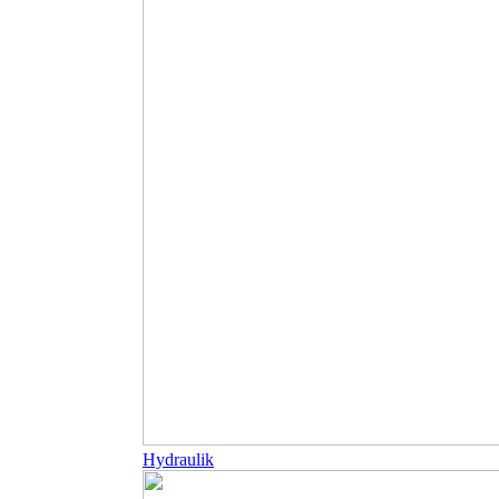
Hydraulik