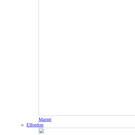
Marint
Elfordon