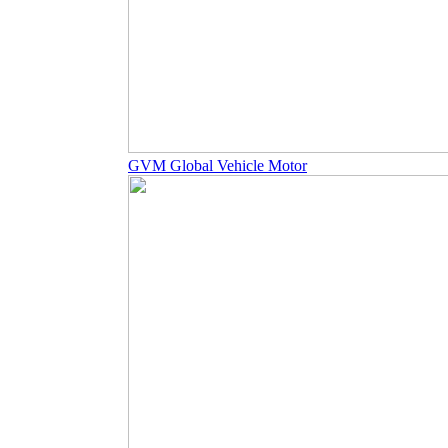
GVM Global Vehicle Motor