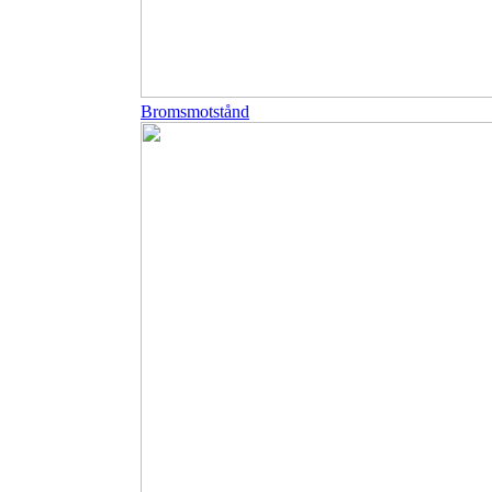
Bromsmotstånd