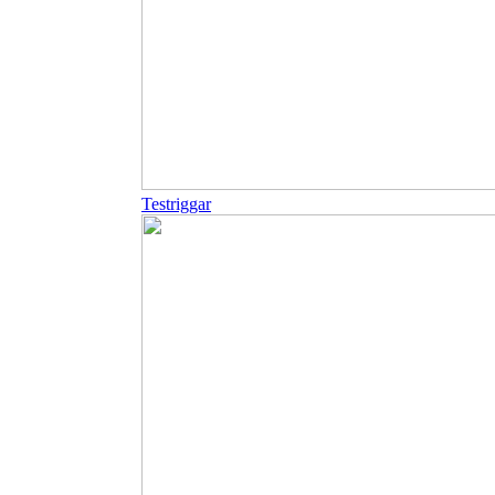
Testriggar