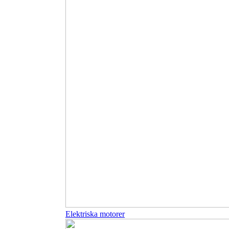
Elektriska motorer