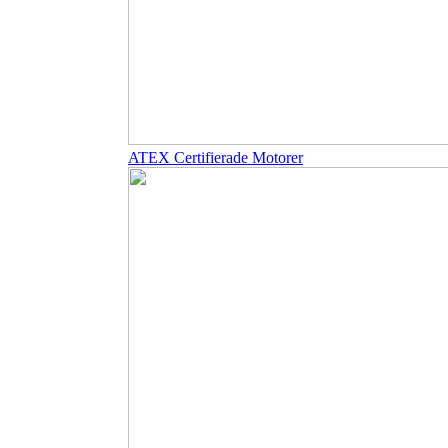
ATEX Certifierade Motorer