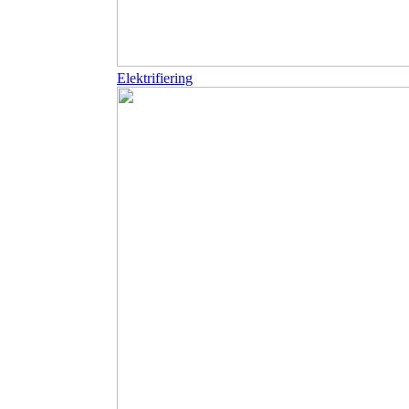
Elektrifiering