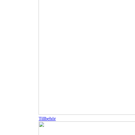
Tillbehör