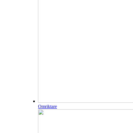
Omriktare