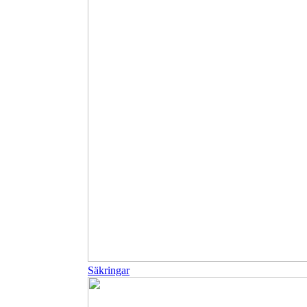
Säkringar