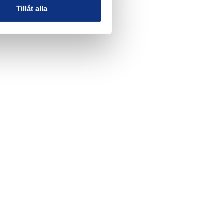
Tillåt alla