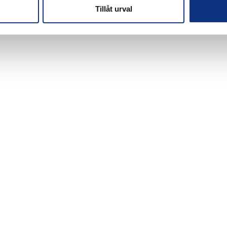
Tillåt urval