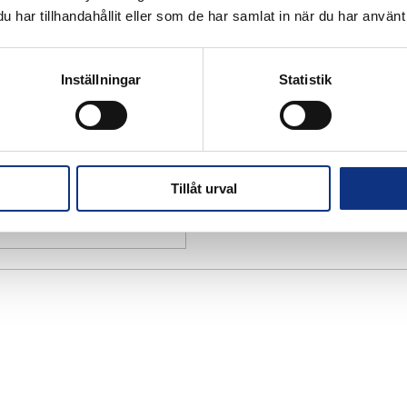
har tillhandahållit eller som de har samlat in när du har använt 
Inställningar
Statistik
Tillåt urval