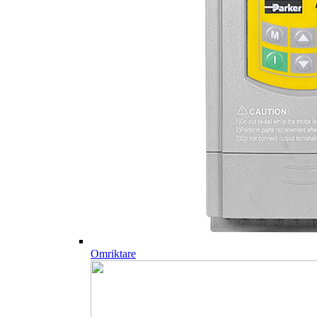
Omriktare