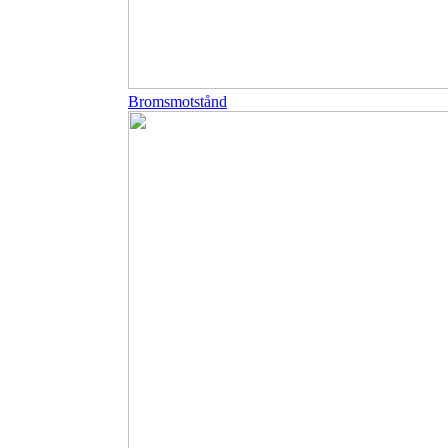
Bromsmotstånd