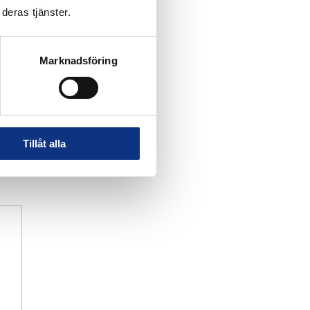
deras tjänster.
Marknadsföring
Tillåt alla