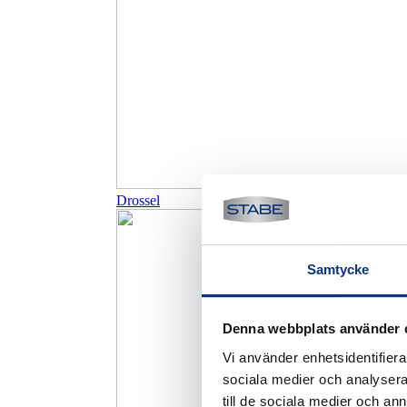
Drossel
Samtycke
Denna webbplats använder 
Vi använder enhetsidentifierar
sociala medier och analysera 
till de sociala medier och a