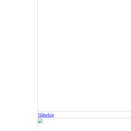
Tillbehör