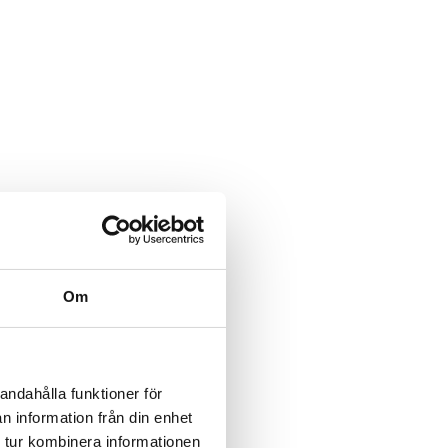
Om
andahålla funktioner för
n information från din enhet
 tur kombinera informationen