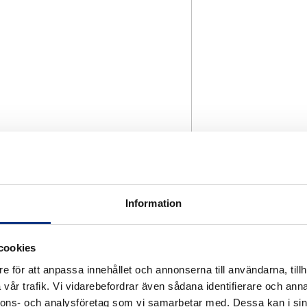
Information
cookies
e för att anpassa innehållet och annonserna till användarna, tillh
vår trafik. Vi vidarebefordrar även sådana identifierare och anna
nnons- och analysföretag som vi samarbetar med. Dessa kan i sin