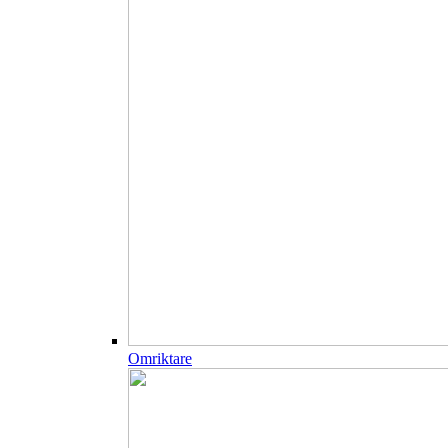
Omriktare