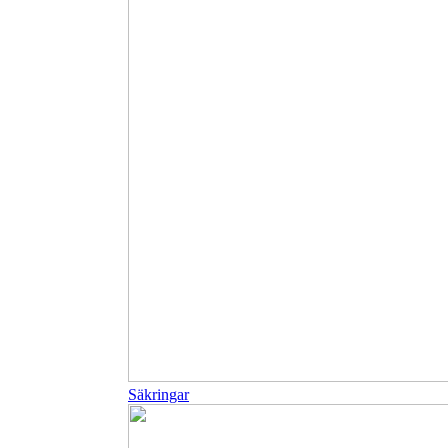
Säkringar