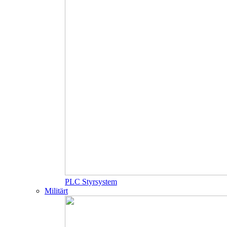
PLC Styrsystem
Militärt