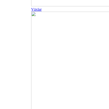
Växlar