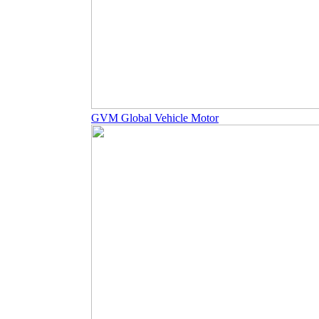
GVM Global Vehicle Motor