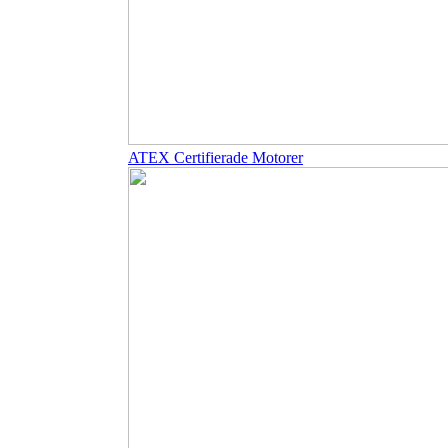
ATEX Certifierade Motorer