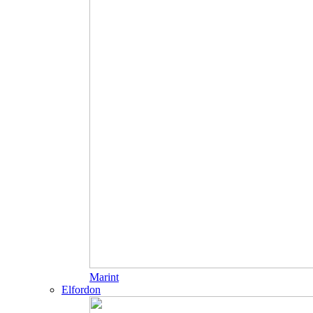
Marint
Elfordon