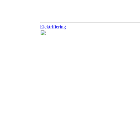
Elektrifiering