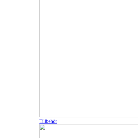
Tillbehör