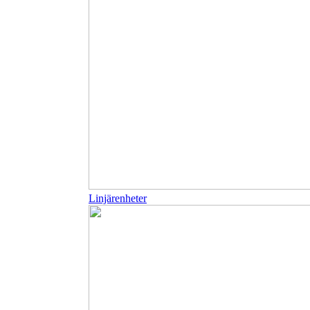
Linjärenheter