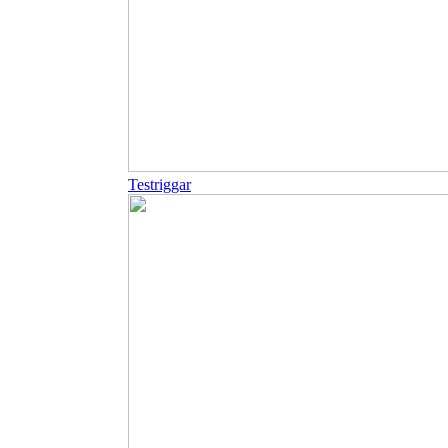
Testriggar