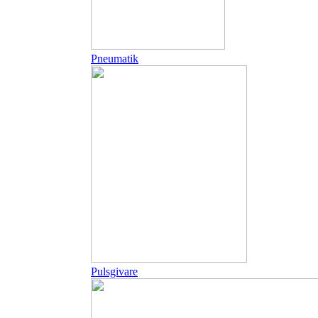
Pneumatik
Pulsgivare