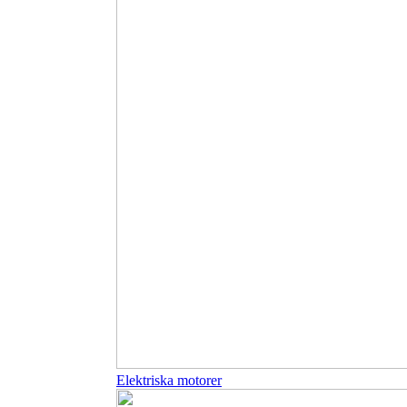
Elektriska motorer