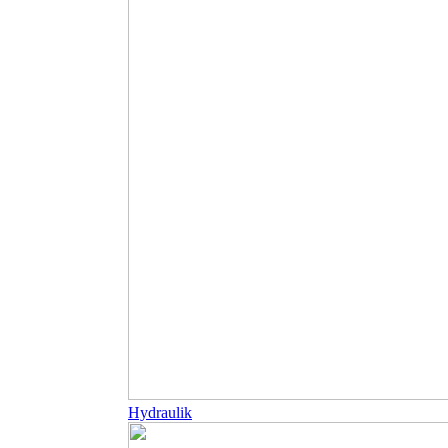
Hydraulik