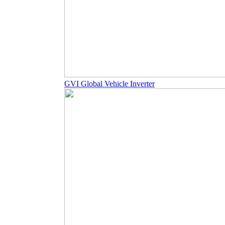
GVI Global Vehicle Inverter