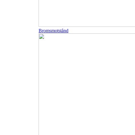
Bromsmotstånd