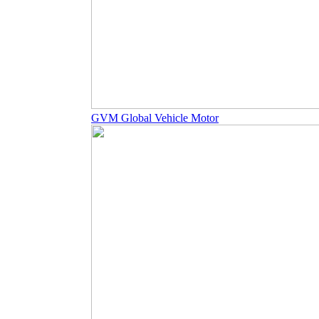
GVM Global Vehicle Motor