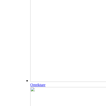
Omriktare