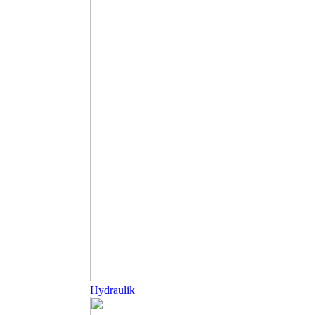
Hydraulik