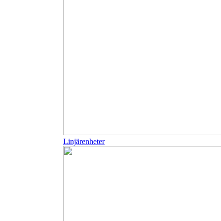
Linjärenheter