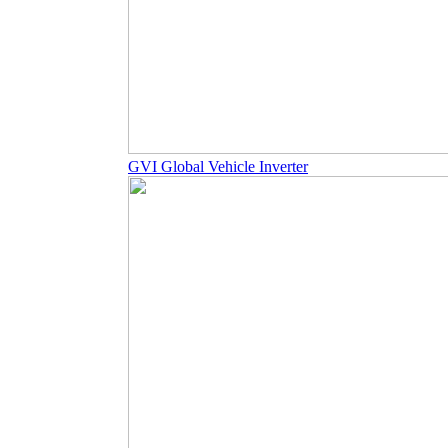
GVI Global Vehicle Inverter