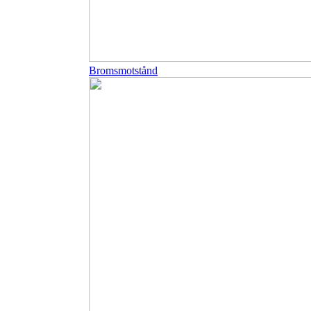
Bromsmotstånd