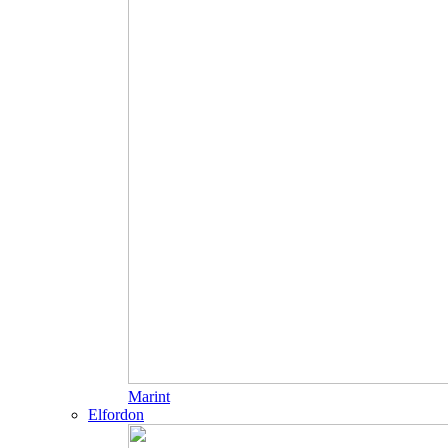
Marint
Elfordon