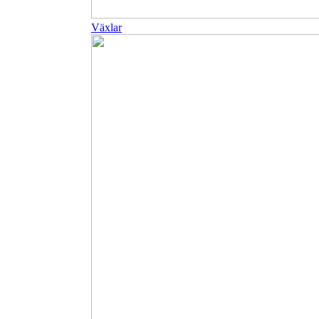
Växlar