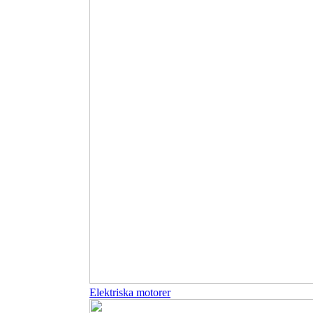
Elektriska motorer