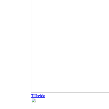
Tillbehör