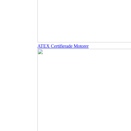
ATEX Certifierade Motorer