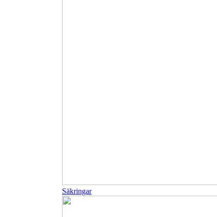
Säkringar