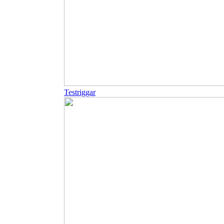
Testriggar