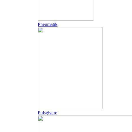
Pneumatik
Pulsgivare