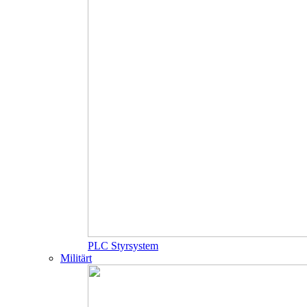
PLC Styrsystem
Militärt