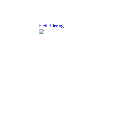
Elektrifiering