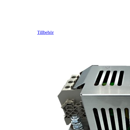
Tillbehör