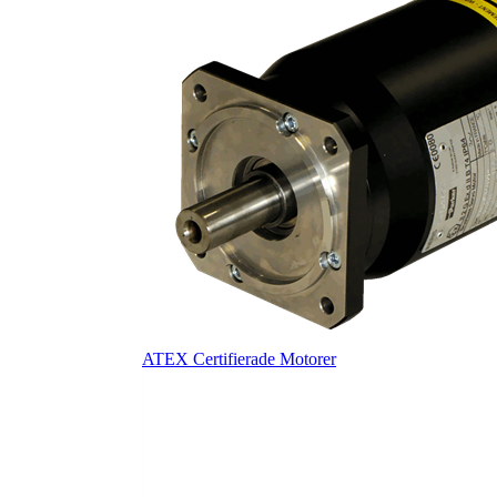
ATEX Certifierade Motorer