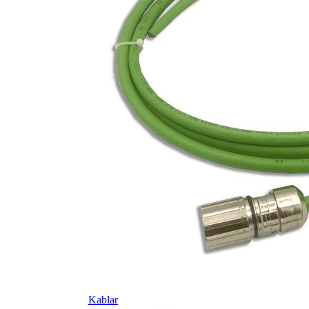
Kablar