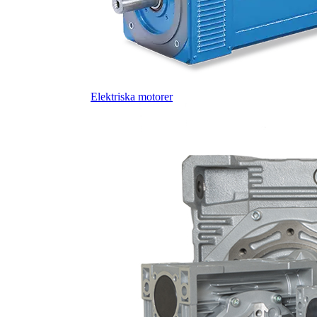
Elektriska motorer