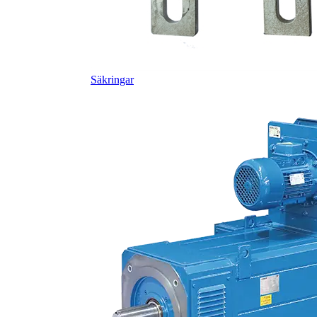
Säkringar