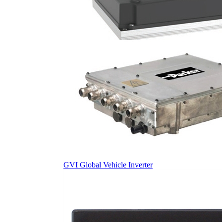
GVI Global Vehicle Inverter