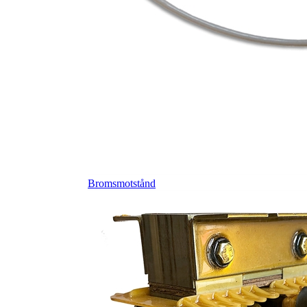
Bromsmotstånd