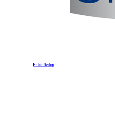
Elektrifiering