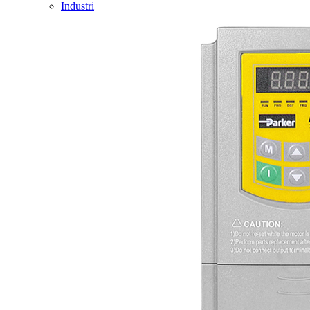
Industri