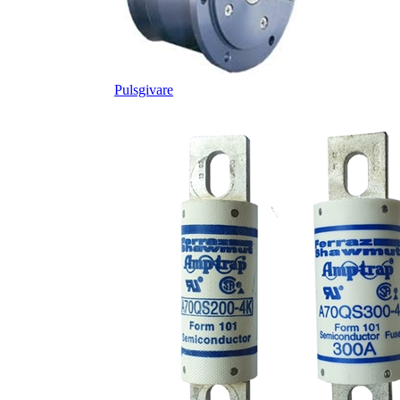
Pulsgivare