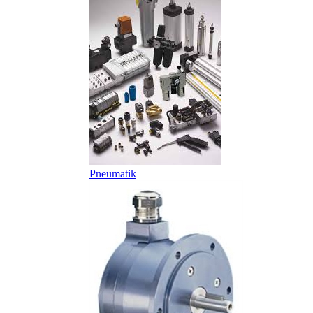
Pneumatik