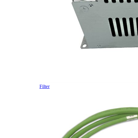
Filter