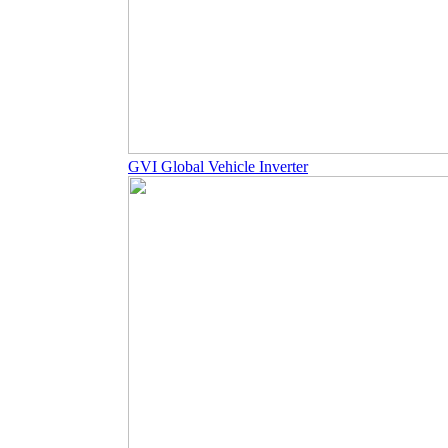
GVI Global Vehicle Inverter