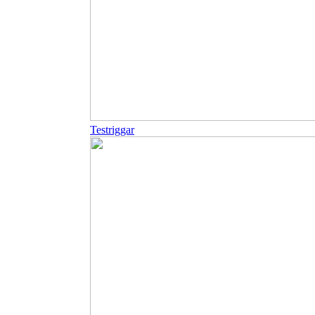
Testriggar