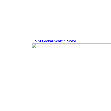
GVM Global Vehicle Motor