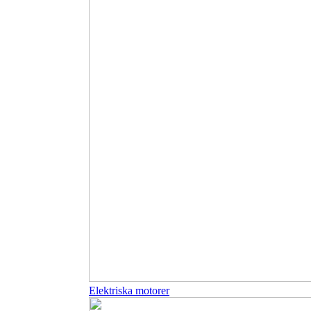
Elektriska motorer