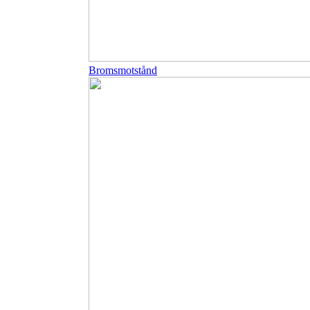
Bromsmotstånd