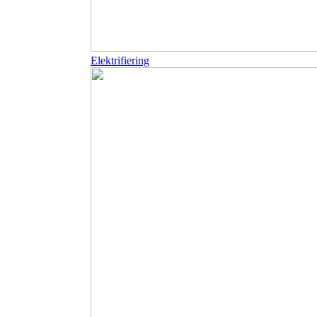
Elektrifiering