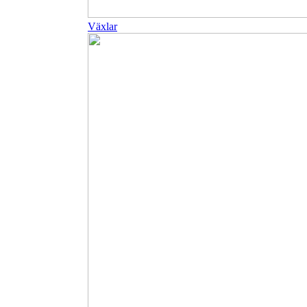
Växlar