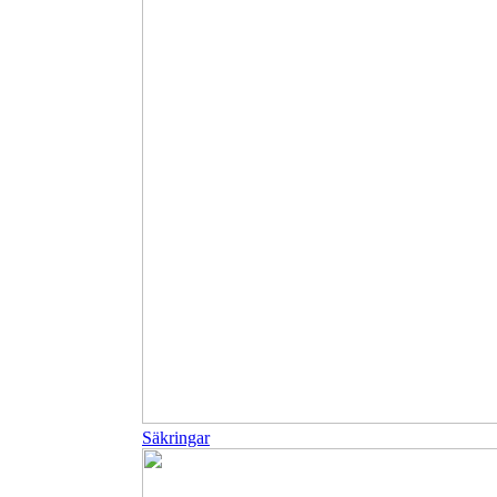
Säkringar