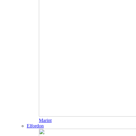
Marint
Elfordon