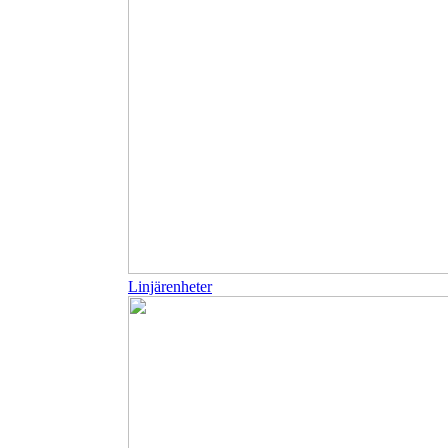
Linjärenheter