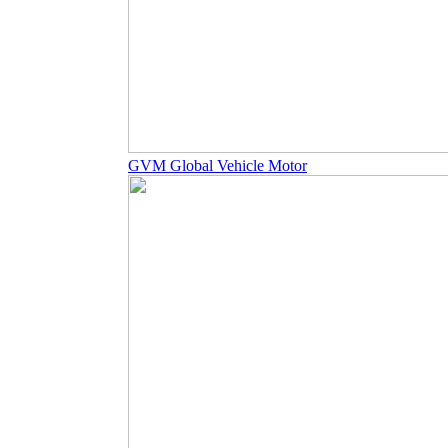
GVM Global Vehicle Motor