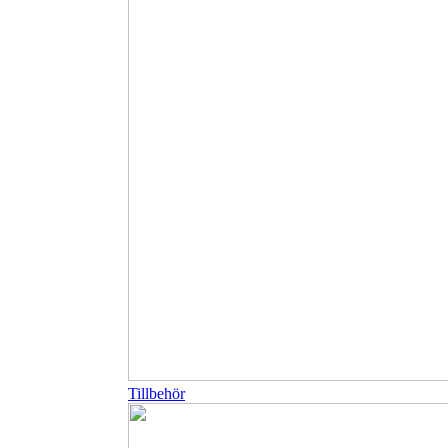
Tillbehör