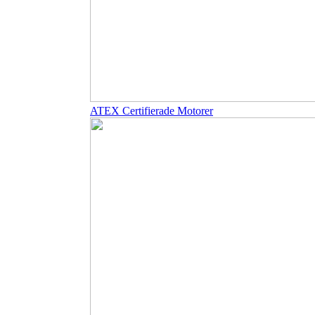
ATEX Certifierade Motorer