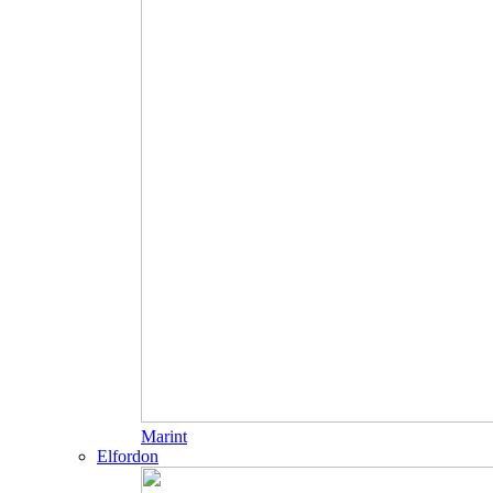
Marint
Elfordon