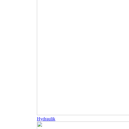
Hydraulik