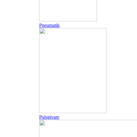
Pneumatik
Pulsgivare