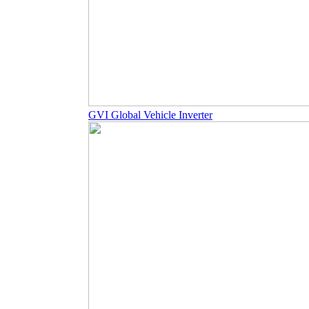
GVI Global Vehicle Inverter