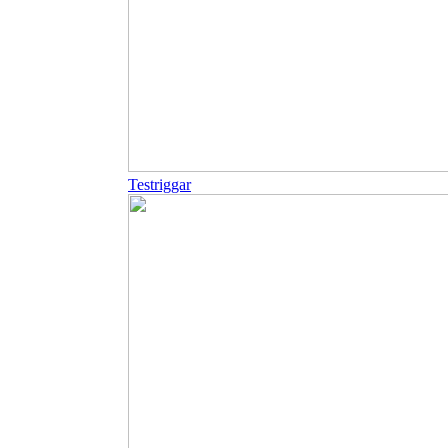
Testriggar