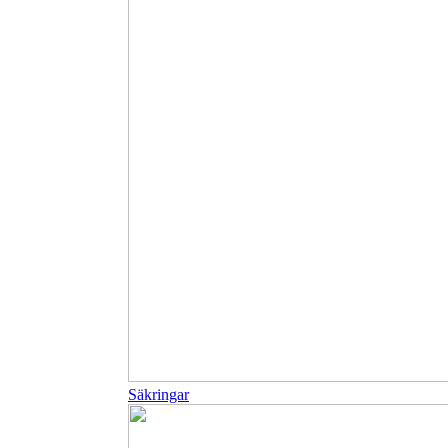
Säkringar