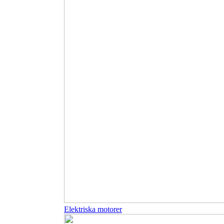
Elektriska motorer