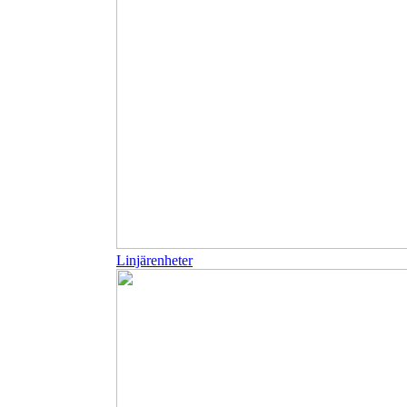
Linjärenheter