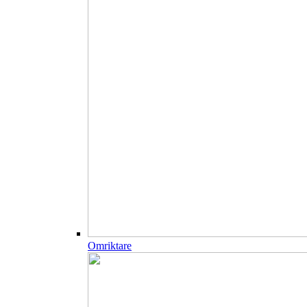
Omriktare