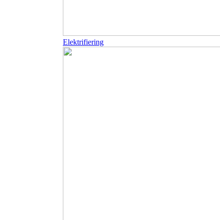
Elektrifiering