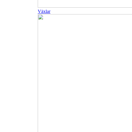
Växlar