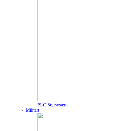
PLC Styrsystem
Militärt