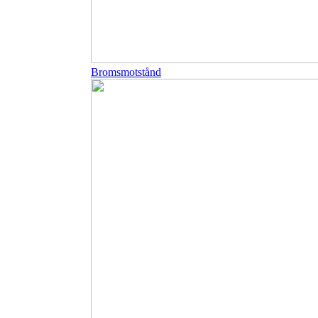
Bromsmotstånd