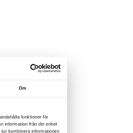
Om
andahålla funktioner för
n information från din enhet
 tur kombinera informationen