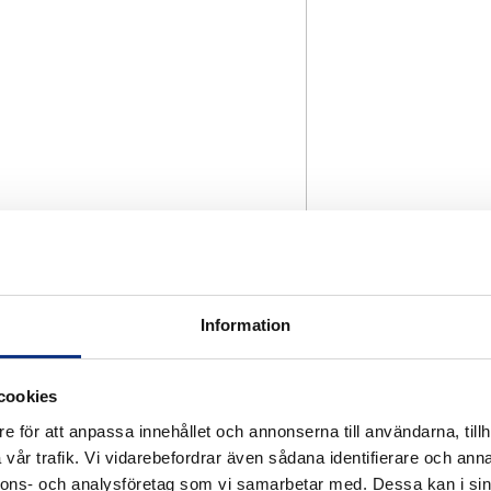
Information
cookies
e för att anpassa innehållet och annonserna till användarna, tillh
vår trafik. Vi vidarebefordrar även sådana identifierare och anna
nnons- och analysföretag som vi samarbetar med. Dessa kan i sin