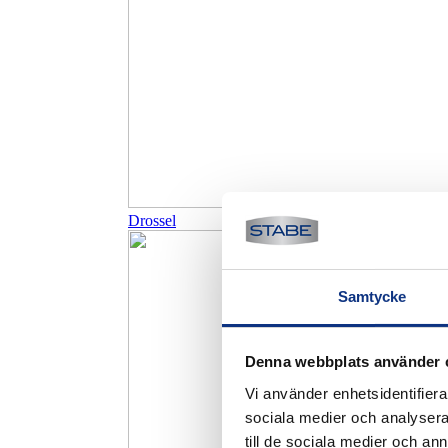
Drossel
Samtycke
Denna webbplats använder 
Vi använder enhetsidentifierar
sociala medier och analysera 
till de sociala medier och a