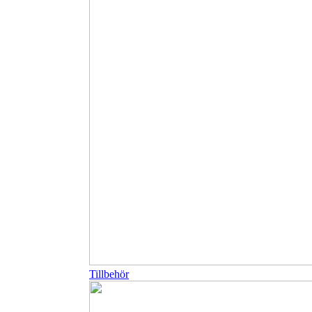
Tillbehör