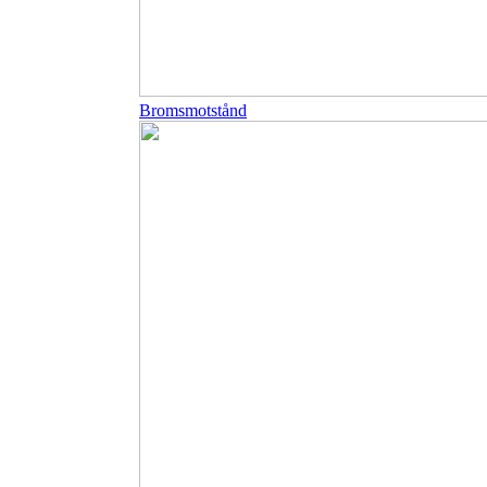
Bromsmotstånd