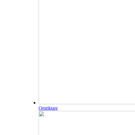
Omriktare