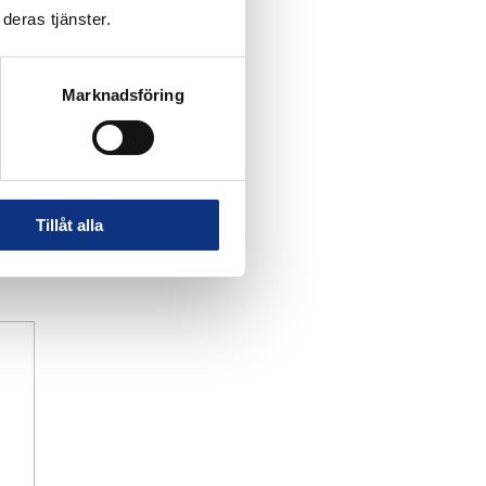
deras tjänster.
Marknadsföring
Tillåt alla