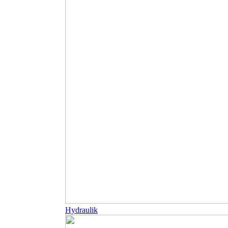
Hydraulik