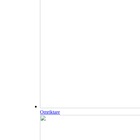
Omriktare