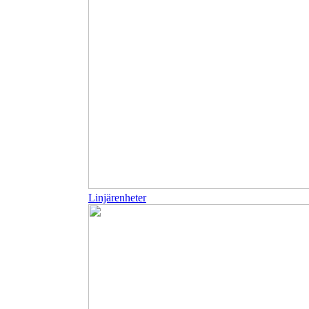
Linjärenheter