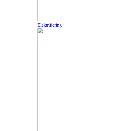
Elektrifiering