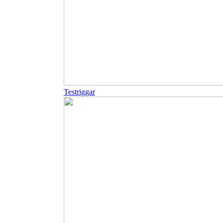
Testriggar