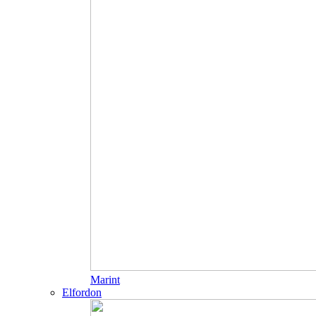
Marint
Elfordon