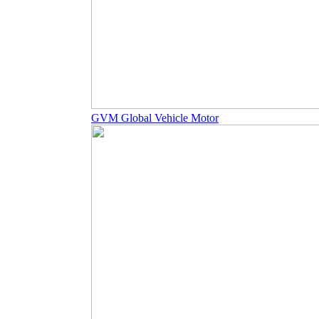
GVM Global Vehicle Motor