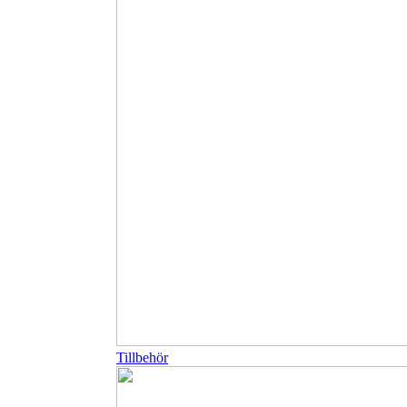
Tillbehör