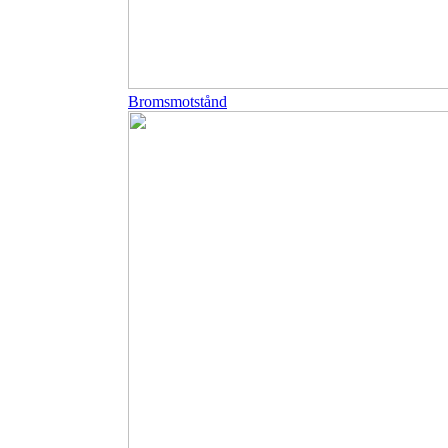
Bromsmotstånd