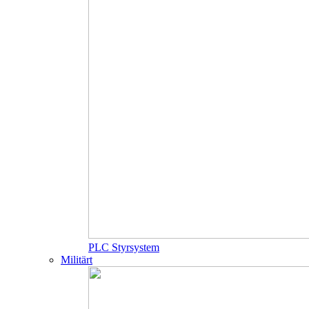
PLC Styrsystem
Militärt