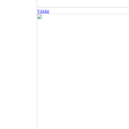
Växlar