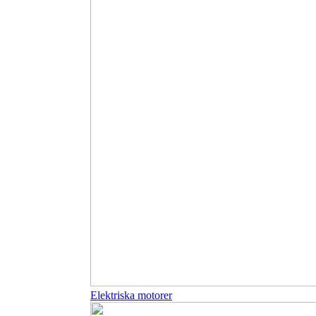
Elektriska motorer