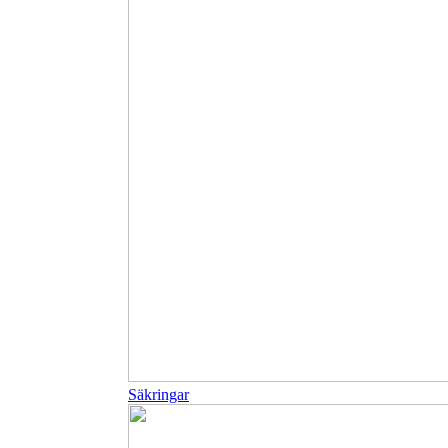
Säkringar