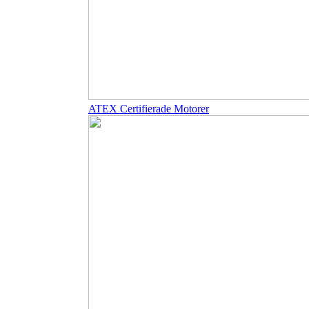
ATEX Certifierade Motorer