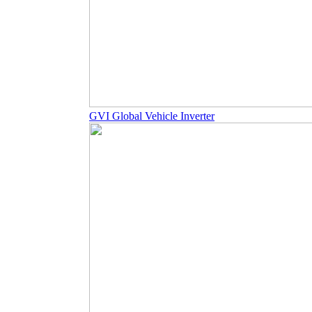
GVI Global Vehicle Inverter