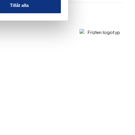
Tillåt alla