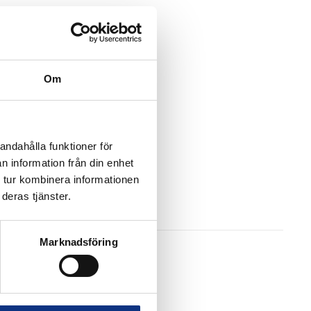
Om
andahålla funktioner för
n information från din enhet
 tur kombinera informationen
deras tjänster.
Marknadsföring