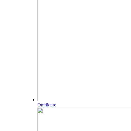
Omriktare