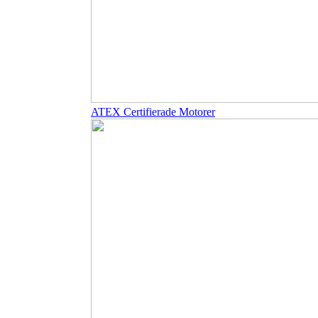
ATEX Certifierade Motorer