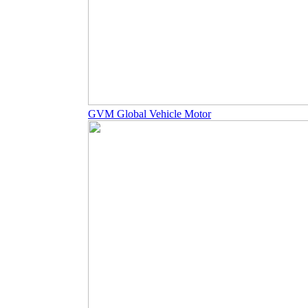
GVM Global Vehicle Motor