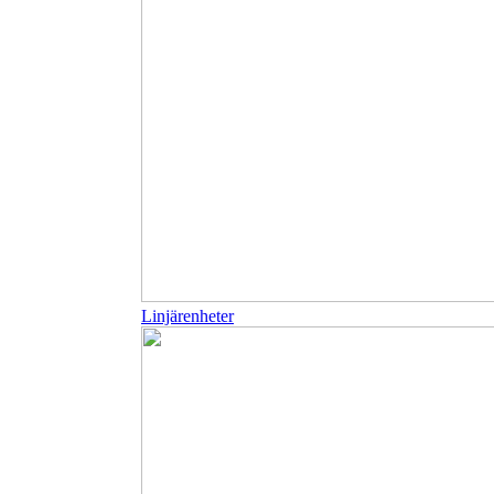
Linjärenheter