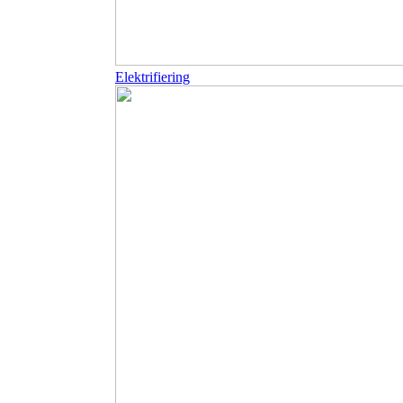
Elektrifiering