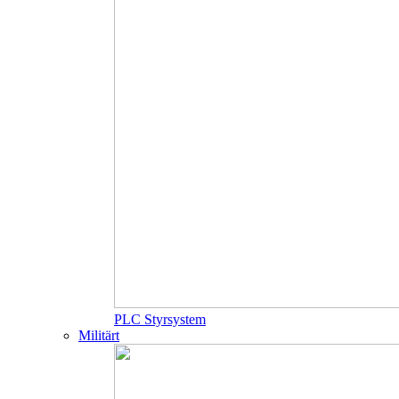
PLC Styrsystem
Militärt