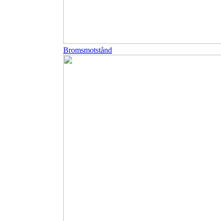
Bromsmotstånd