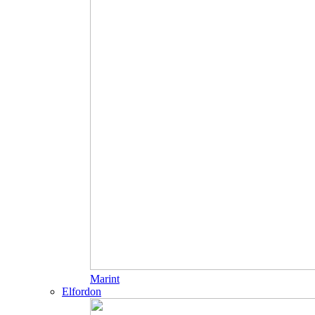
Marint
Elfordon