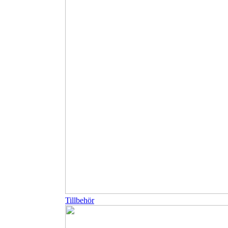
Tillbehör