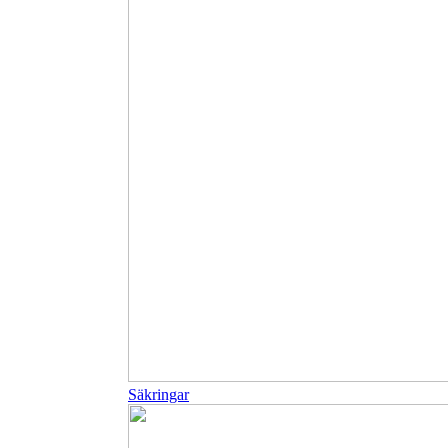
Säkringar