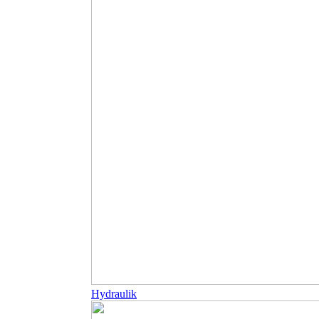
Hydraulik