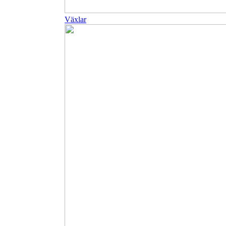
Växlar