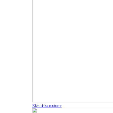
Elektriska motorer