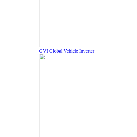
GVI Global Vehicle Inverter