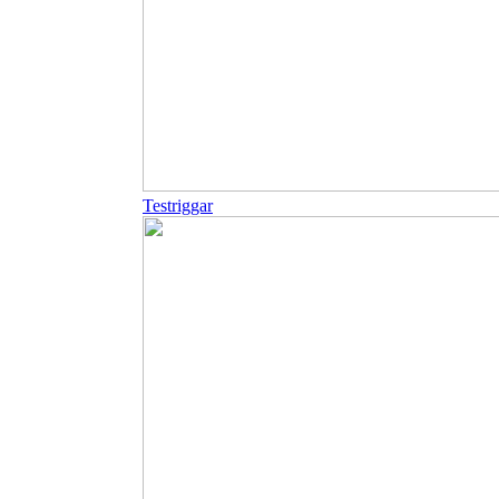
Testriggar