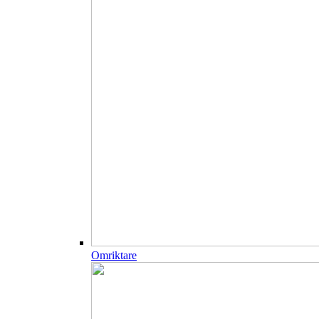
Omriktare