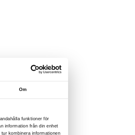
Om
andahålla funktioner för
n information från din enhet
 tur kombinera informationen