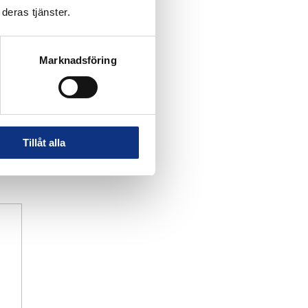
deras tjänster.
Marknadsföring
Tillåt alla