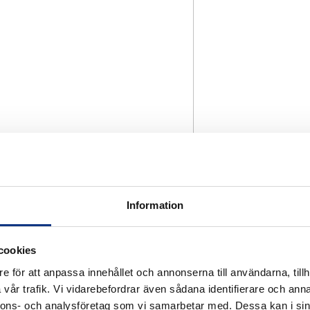
Information
cookies
e för att anpassa innehållet och annonserna till användarna, tillh
vår trafik. Vi vidarebefordrar även sådana identifierare och anna
nnons- och analysföretag som vi samarbetar med. Dessa kan i sin