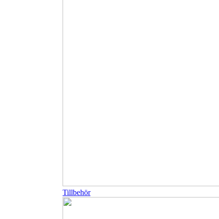
Tillbehör