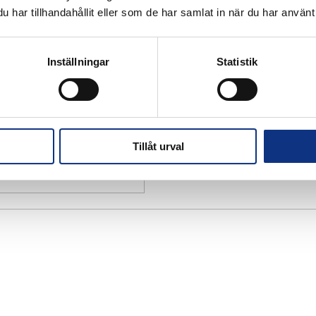
har tillhandahållit eller som de har samlat in när du har använt 
Inställningar
Statistik
Tillåt urval