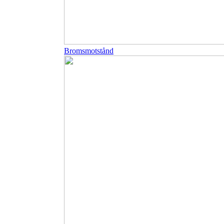
Bromsmotstånd