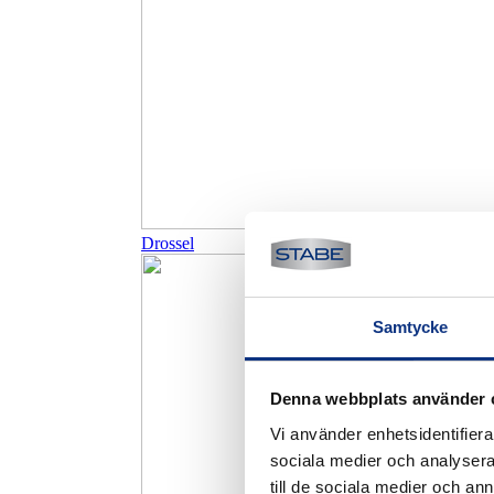
Drossel
Samtycke
Denna webbplats använder 
Vi använder enhetsidentifierar
sociala medier och analysera 
till de sociala medier och a