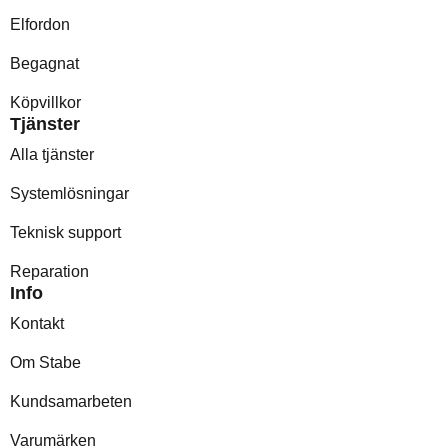
Elfordon
Begagnat
Köpvillkor
Tjänster
Alla tjänster
Systemlösningar
Teknisk support
Reparation
Info
Kontakt
Om Stabe
Kundsamarbeten
Varumärken