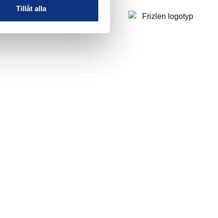
Tillåt alla