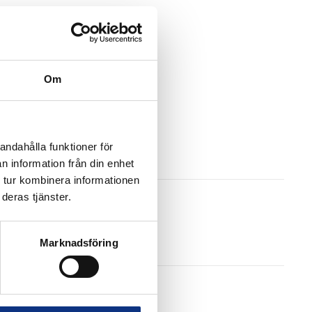
Om
andahålla funktioner för
n information från din enhet
 tur kombinera informationen
deras tjänster.
Marknadsföring