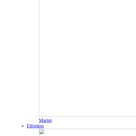
Marint
Elfordon