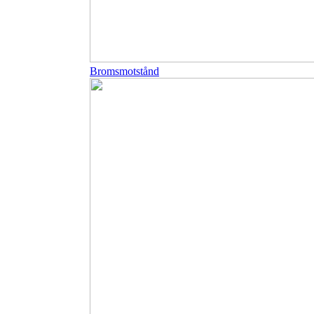
Bromsmotstånd