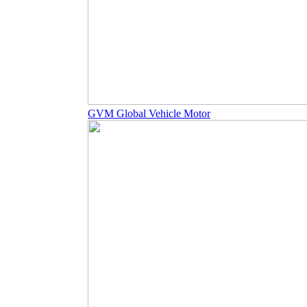
GVM Global Vehicle Motor