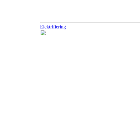
Elektrifiering