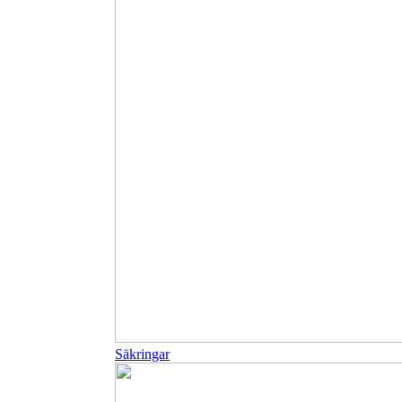
Säkringar