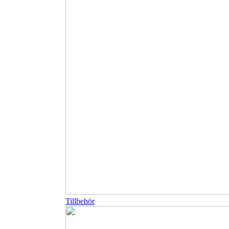
Tillbehör