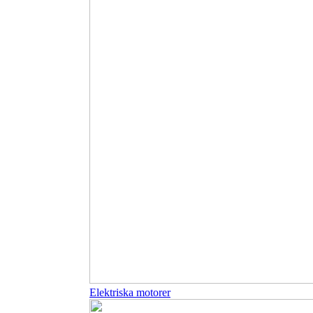
Elektriska motorer