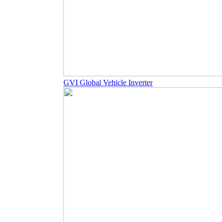
GVI Global Vehicle Inverter