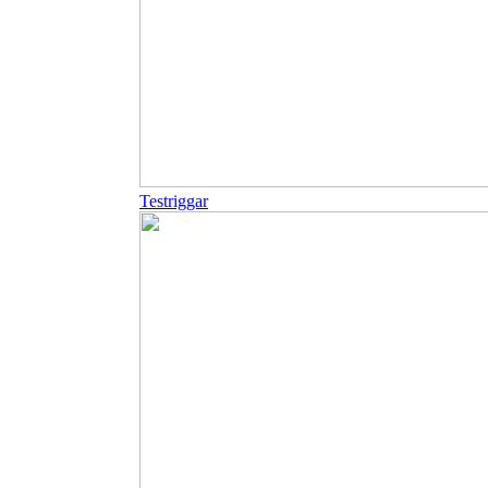
Testriggar