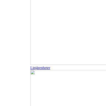
Linjärenheter