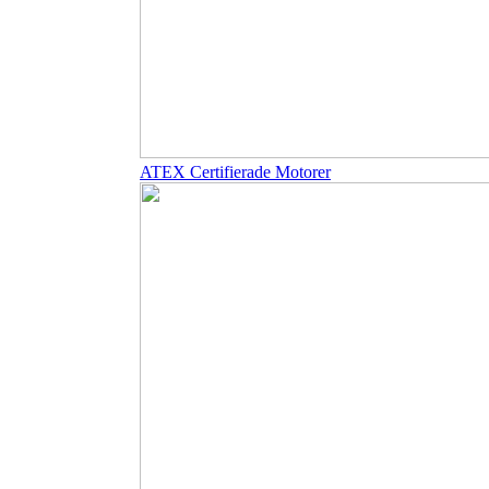
ATEX Certifierade Motorer