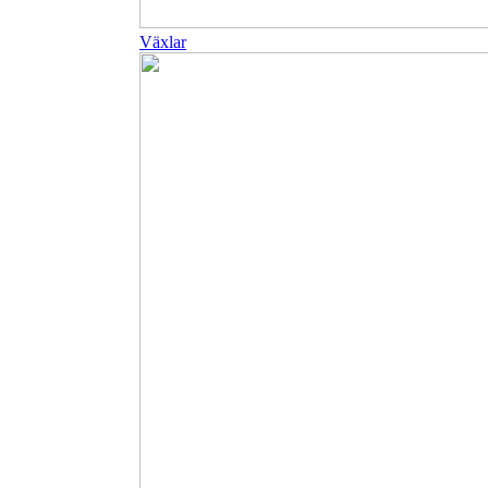
Växlar