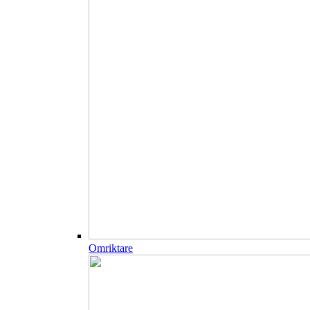
Omriktare