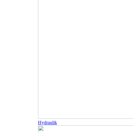
Hydraulik