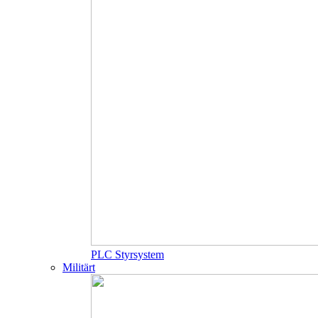
PLC Styrsystem
Militärt