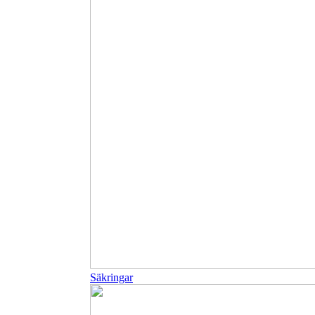
Säkringar