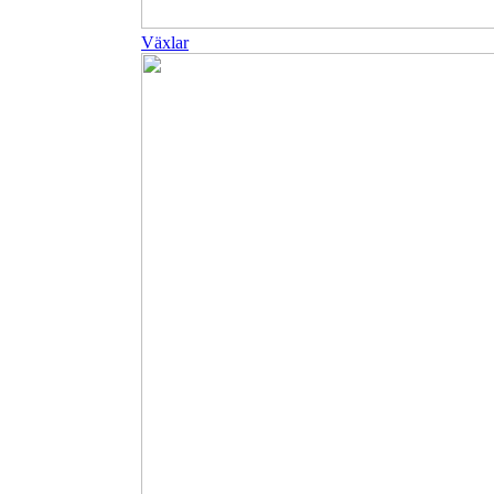
Växlar