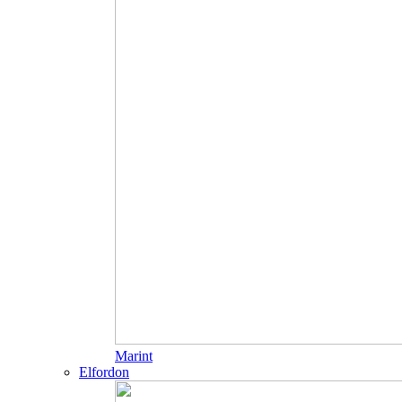
Marint
Elfordon