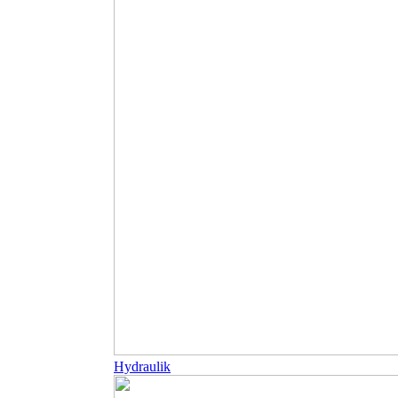
Hydraulik