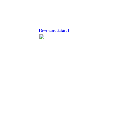
Bromsmotstånd