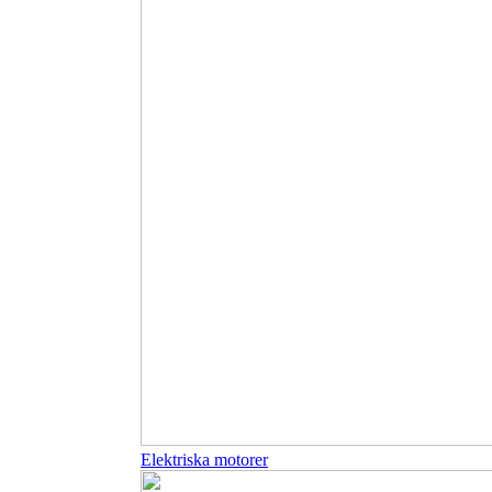
Elektriska motorer