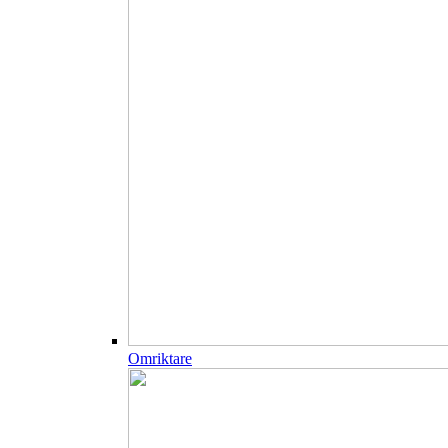
Omriktare