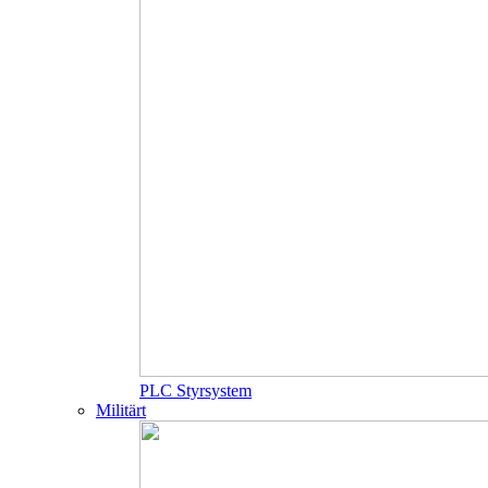
PLC Styrsystem
Militärt