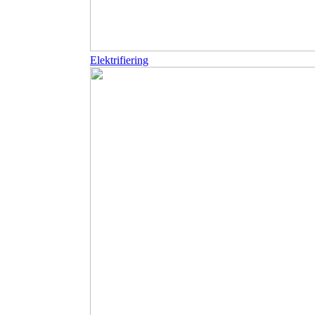
Elektrifiering