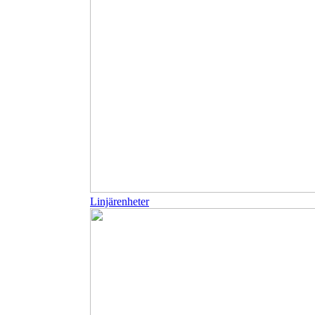
Linjärenheter