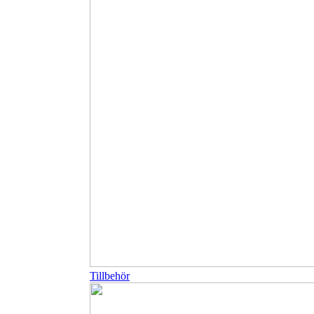
Tillbehör