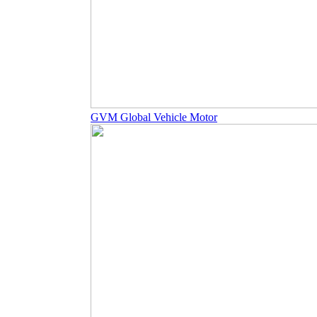
GVM Global Vehicle Motor