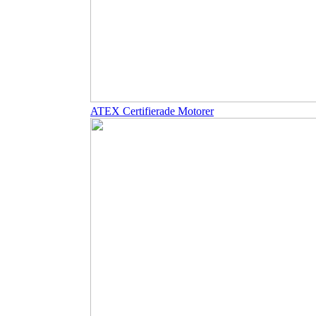
ATEX Certifierade Motorer