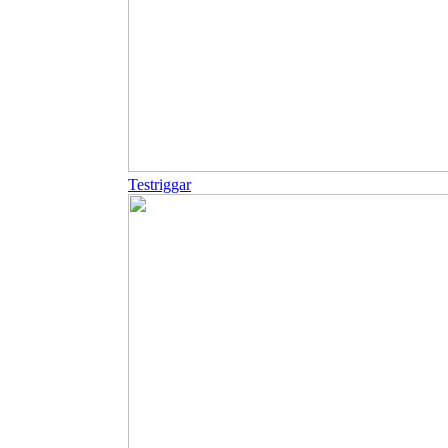
Testriggar