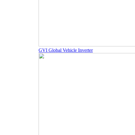
GVI Global Vehicle Inverter