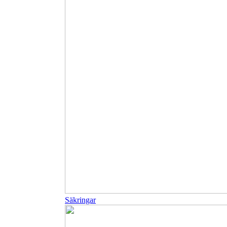
Säkringar