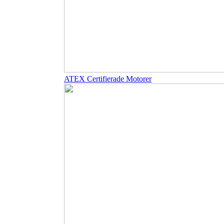
ATEX Certifierade Motorer