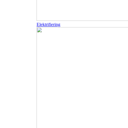
Elektrifiering