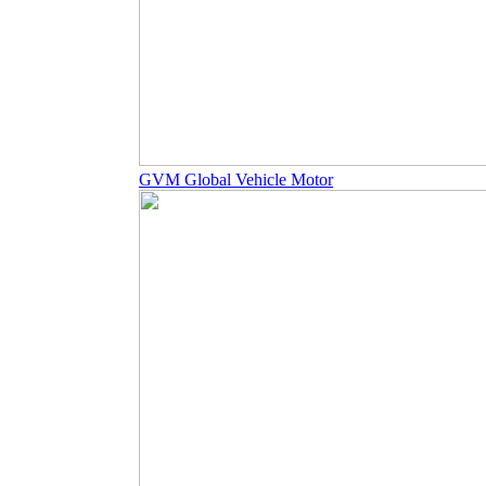
GVM Global Vehicle Motor