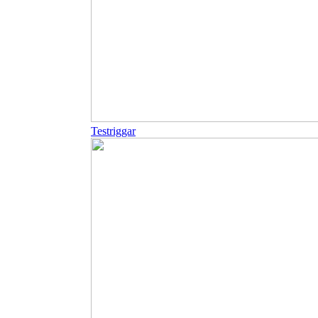
Testriggar