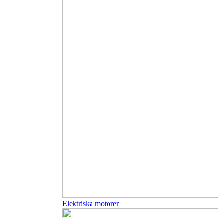
Elektriska motorer