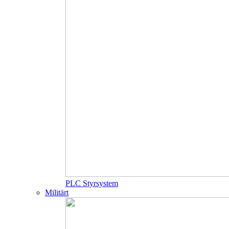
PLC Styrsystem
Militärt