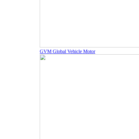
GVM Global Vehicle Motor