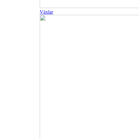
Växlar