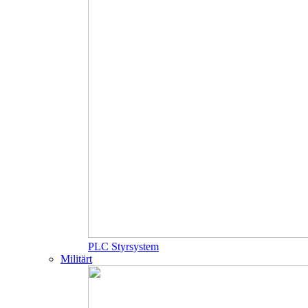
PLC Styrsystem
Militärt