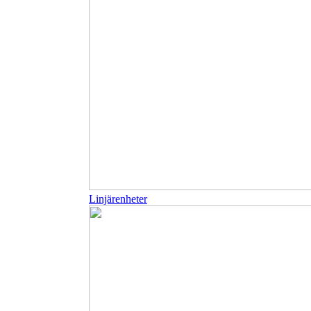
Linjärenheter