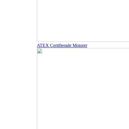
ATEX Certifierade Motorer