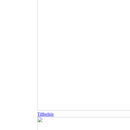
Tillbehör