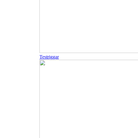
Testriggar