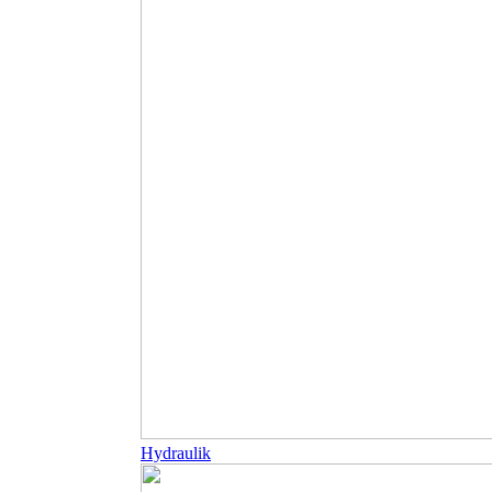
Hydraulik