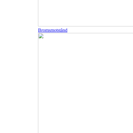
Bromsmotstånd