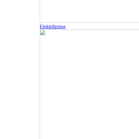
Elektrifiering