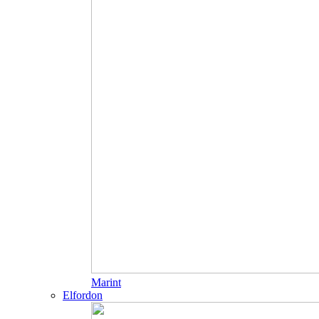
Marint
Elfordon