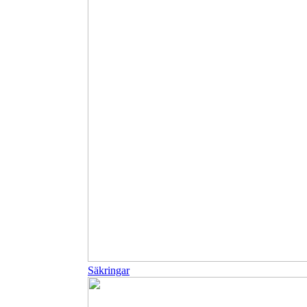
Säkringar