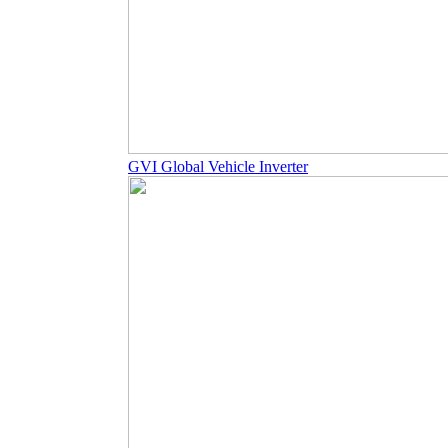
GVI Global Vehicle Inverter