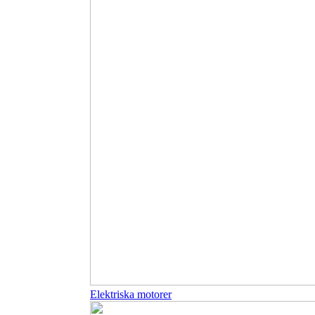
Elektriska motorer