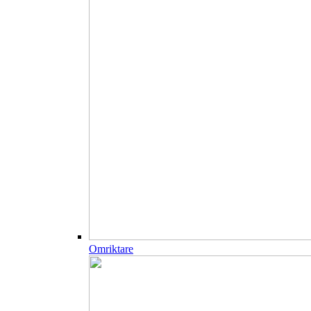
Omriktare