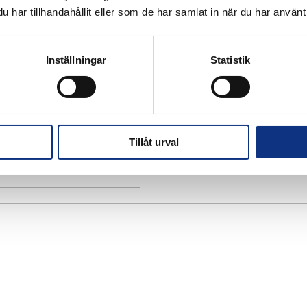
har tillhandahållit eller som de har samlat in när du har använt 
Inställningar
Statistik
Tillåt urval