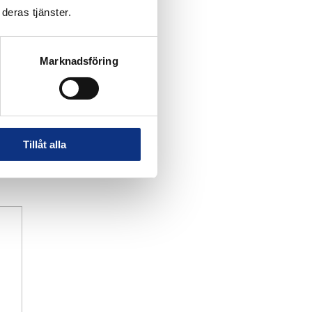
deras tjänster.
Marknadsföring
Tillåt alla