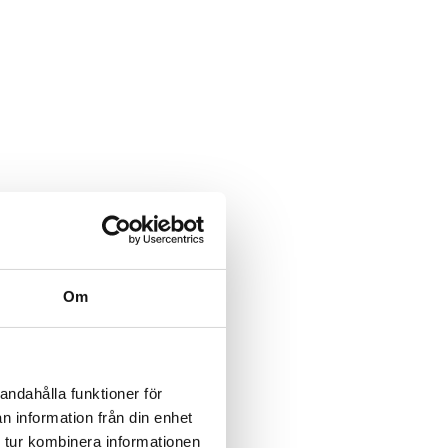
Om
andahålla funktioner för
n information från din enhet
 tur kombinera informationen