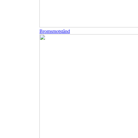
Bromsmotstånd