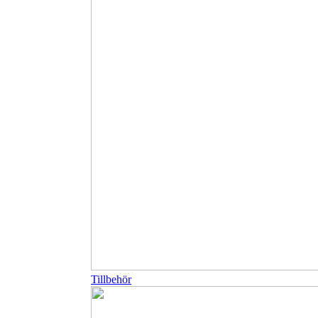
Tillbehör