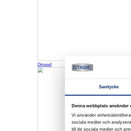
Drossel
Samtycke
Denna webbplats använder 
Vi använder enhetsidentifierar
sociala medier och analysera 
till de sociala medier och a