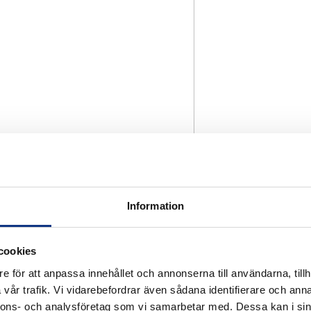
Information
cookies
e för att anpassa innehållet och annonserna till användarna, tillh
vår trafik. Vi vidarebefordrar även sådana identifierare och anna
nnons- och analysföretag som vi samarbetar med. Dessa kan i sin