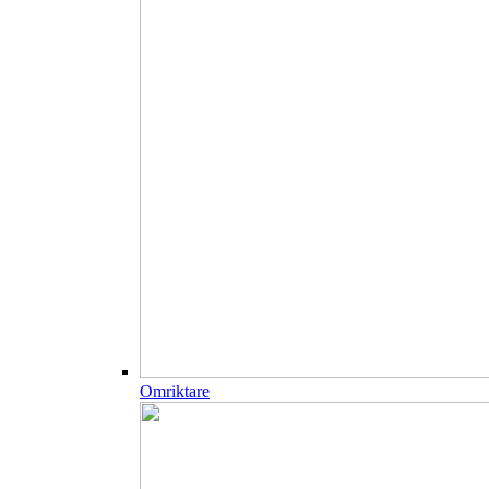
Omriktare