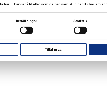
har tillhandahållit eller som de har samlat in när du har använt 
Inställningar
Statistik
Tillåt urval