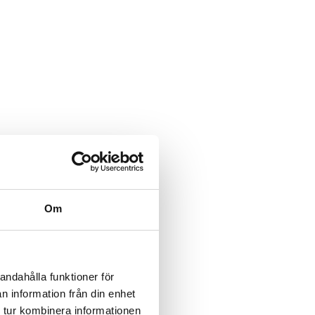
Om
andahålla funktioner för
n information från din enhet
 tur kombinera informationen