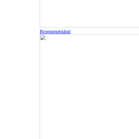
Bromsmotstånd