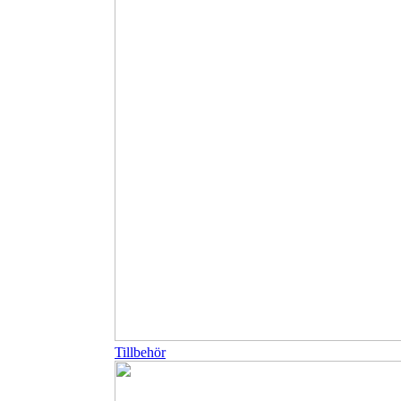
Tillbehör