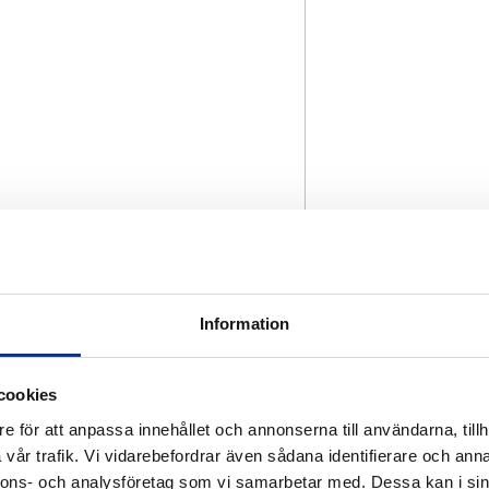
Information
cookies
e för att anpassa innehållet och annonserna till användarna, tillh
vår trafik. Vi vidarebefordrar även sådana identifierare och anna
nnons- och analysföretag som vi samarbetar med. Dessa kan i sin