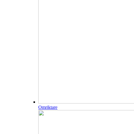
Omriktare