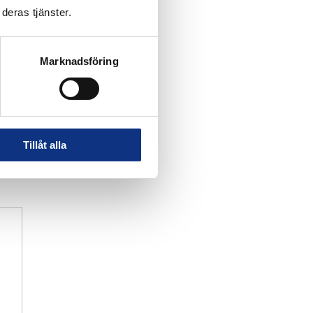
deras tjänster.
Marknadsföring
Tillåt alla