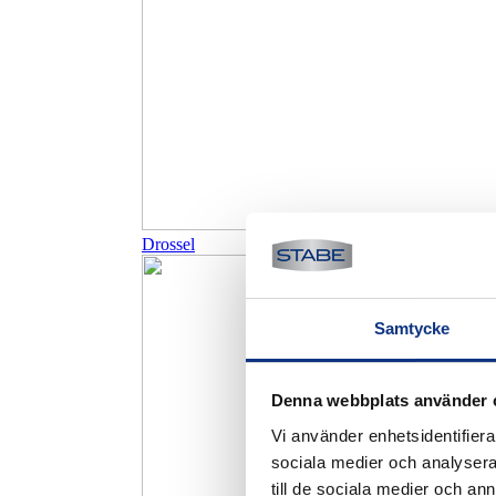
Drossel
Samtycke
Denna webbplats använder 
Vi använder enhetsidentifierar
sociala medier och analysera 
till de sociala medier och a