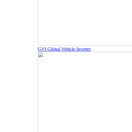
GVI Global Vehicle Inverter