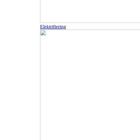
Elektrifiering