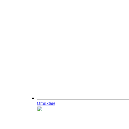
Omriktare