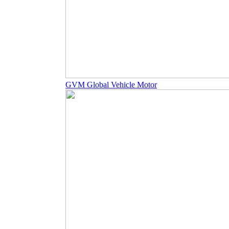
GVM Global Vehicle Motor