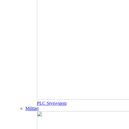
PLC Styrsystem
Militärt