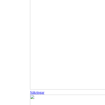
Säkringar