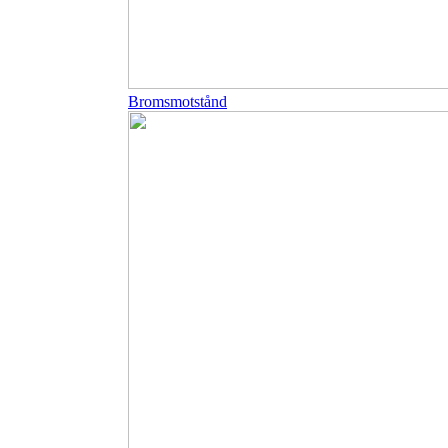
Bromsmotstånd