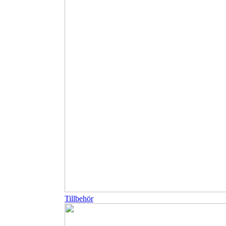
Tillbehör