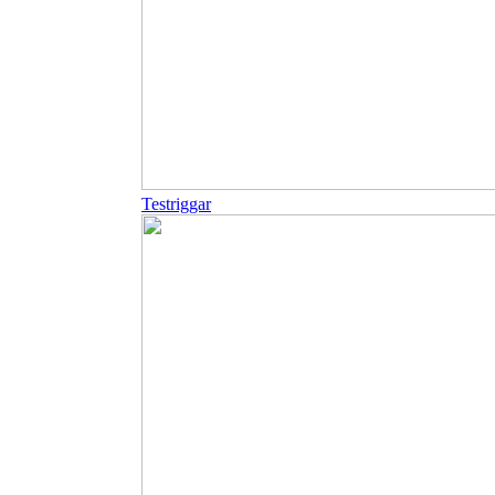
Testriggar