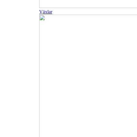
Växlar