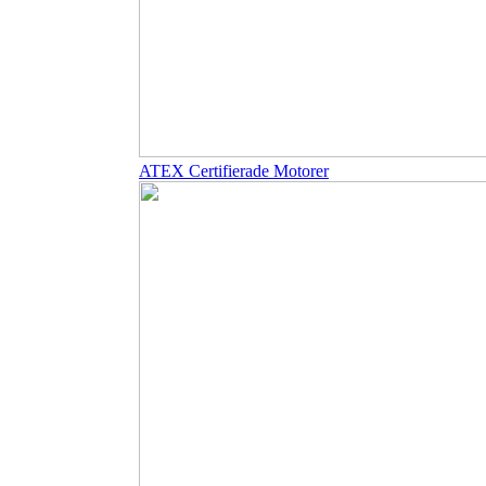
ATEX Certifierade Motorer