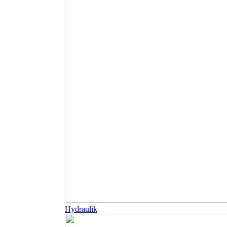
Hydraulik