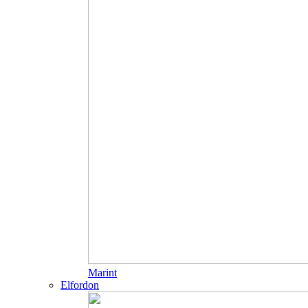
Marint
Elfordon