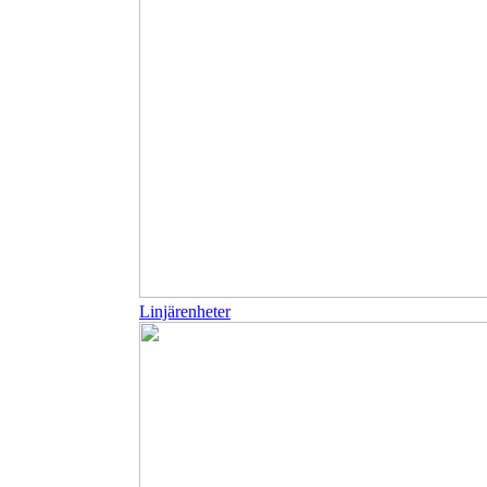
Linjärenheter