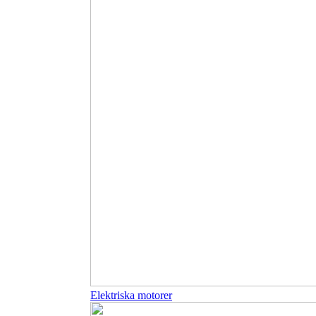
Elektriska motorer