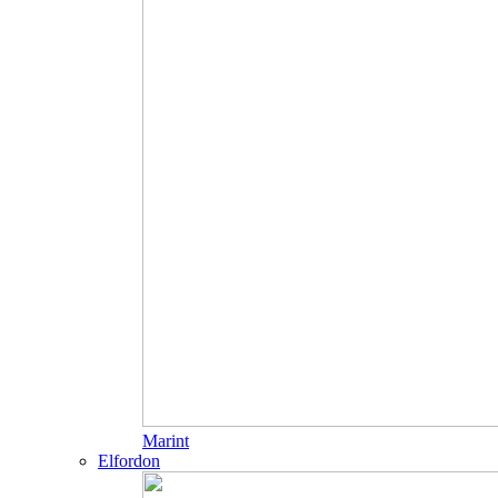
Marint
Elfordon