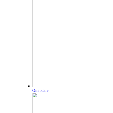
Omriktare