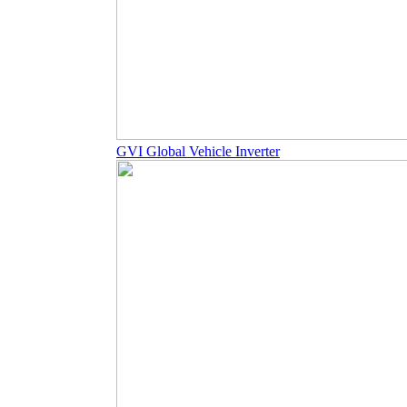
GVI Global Vehicle Inverter