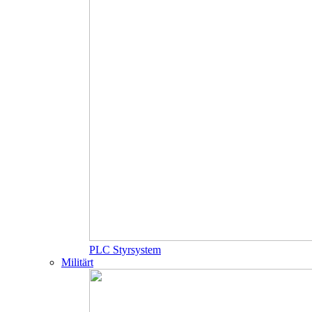
PLC Styrsystem
Militärt