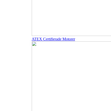
ATEX Certifierade Motorer