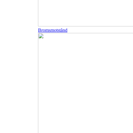
Bromsmotstånd