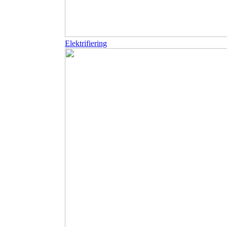
Elektrifiering