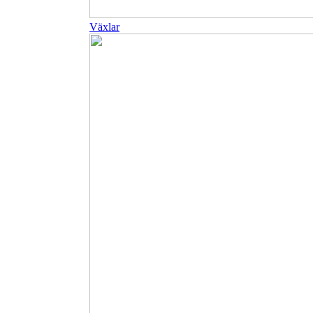
Växlar