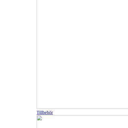
Tillbehör