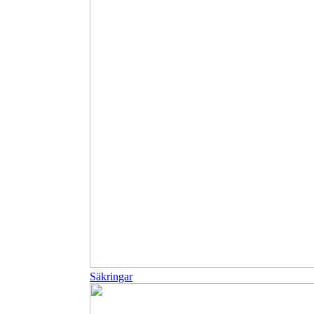
Säkringar