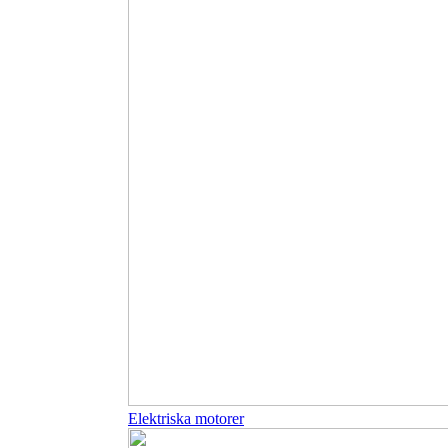
Elektriska motorer