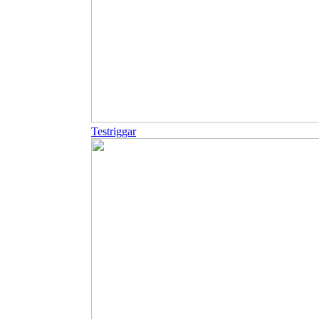
Testriggar