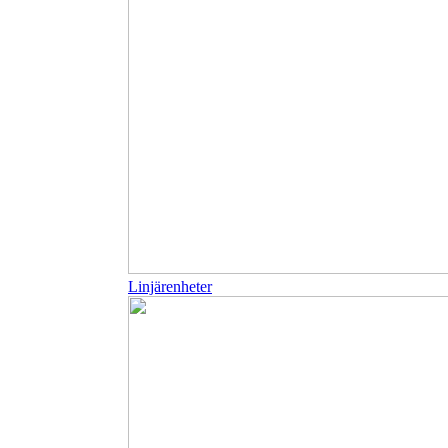
Linjärenheter