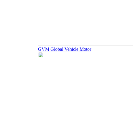
GVM Global Vehicle Motor