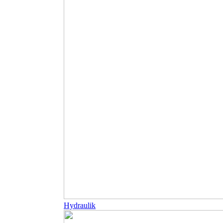
Hydraulik