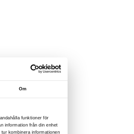
Om
andahålla funktioner för
n information från din enhet
 tur kombinera informationen