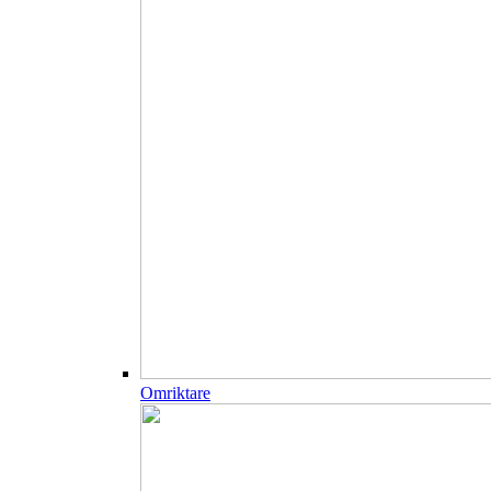
Omriktare