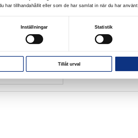
har tillhandahållit eller som de har samlat in när du har använt 
Inställningar
Statistik
Tillåt urval