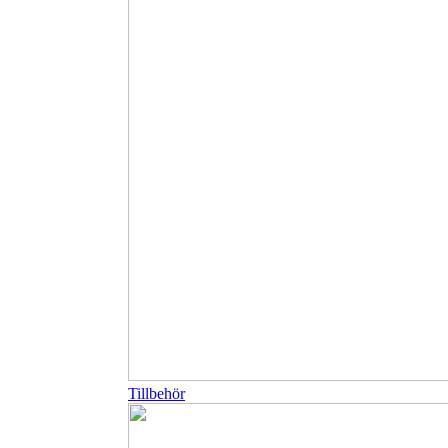
Tillbehör