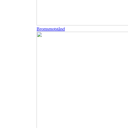
Bromsmotstånd