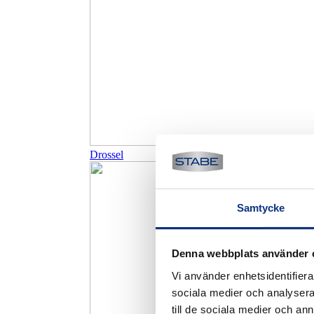
Drossel
Samtycke
Denna webbplats använder 
Vi använder enhetsidentifierar
sociala medier och analysera 
till de sociala medier och a