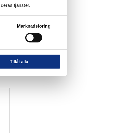
deras tjänster.
Marknadsföring
Tillåt alla