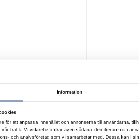
Information
cookies
e för att anpassa innehållet och annonserna till användarna, tillh
vår trafik. Vi vidarebefordrar även sådana identifierare och anna
nnons- och analysföretag som vi samarbetar med. Dessa kan i sin