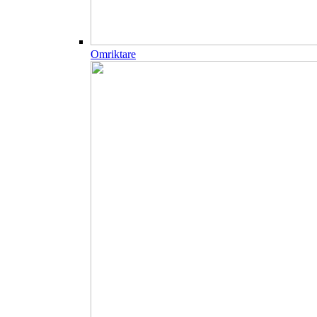
Omriktare