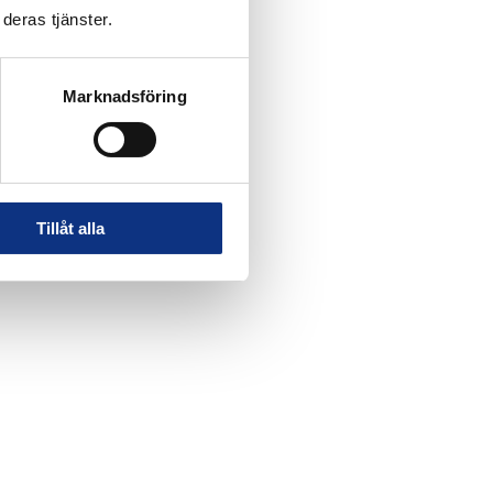
deras tjänster.
Marknadsföring
Tillåt alla