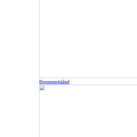
Bromsmotstånd