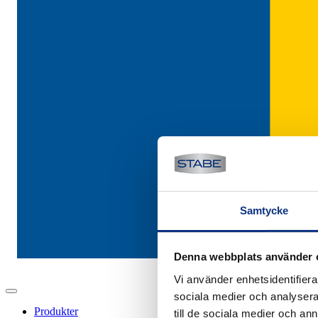
Samtycke
Denna webbplats använder 
Vi använder enhetsidentifierar
sociala medier och analysera 
Produkter
till de sociala medier och a