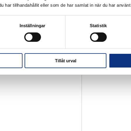
har tillhandahållit eller som de har samlat in när du har använt 
Inställningar
Statistik
Tillåt urval