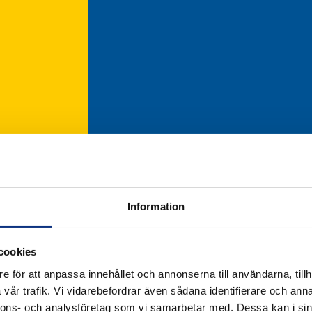
Information
cookies
e för att anpassa innehållet och annonserna till användarna, tillh
vår trafik. Vi vidarebefordrar även sådana identifierare och anna
nnons- och analysföretag som vi samarbetar med. Dessa kan i sin