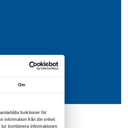
Om
andahålla funktioner för
n information från din enhet
 tur kombinera informationen