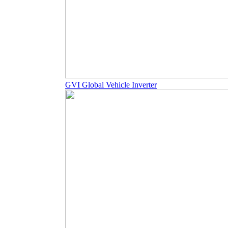
GVI Global Vehicle Inverter