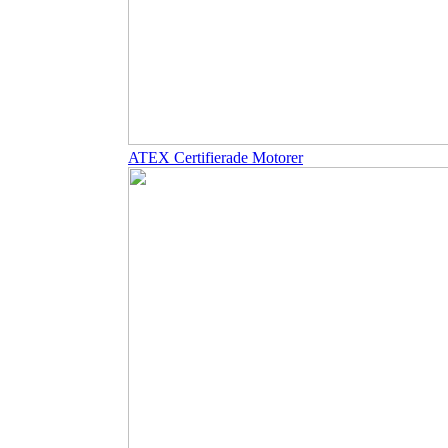
ATEX Certifierade Motorer