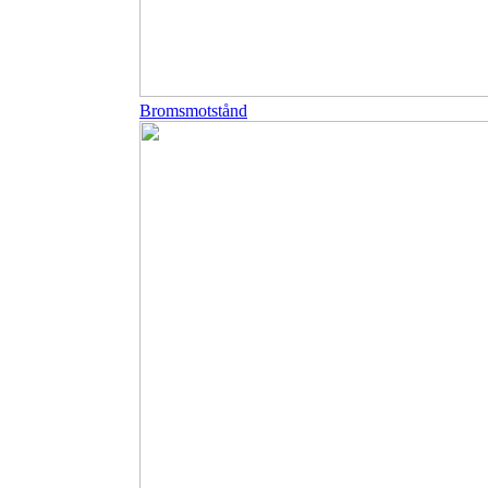
Bromsmotstånd