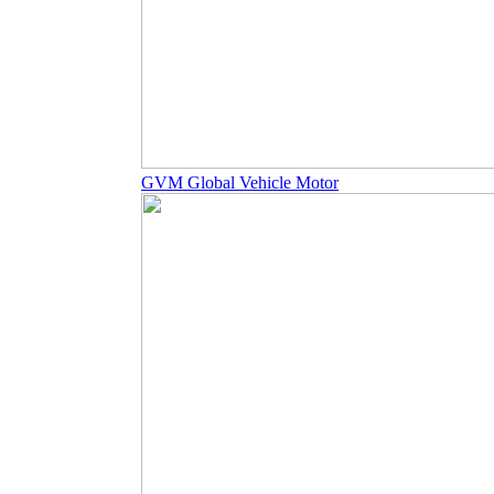
GVM Global Vehicle Motor