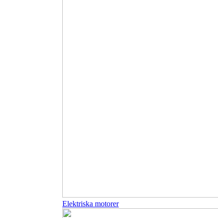
Elektriska motorer