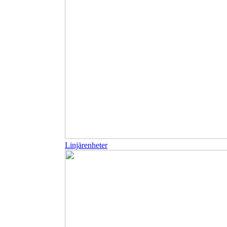
Linjärenheter