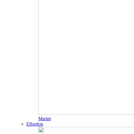
Marint
Elfordon