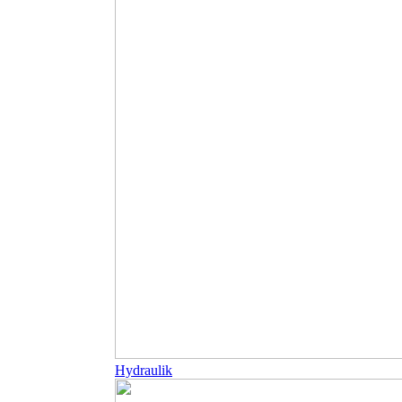
Hydraulik