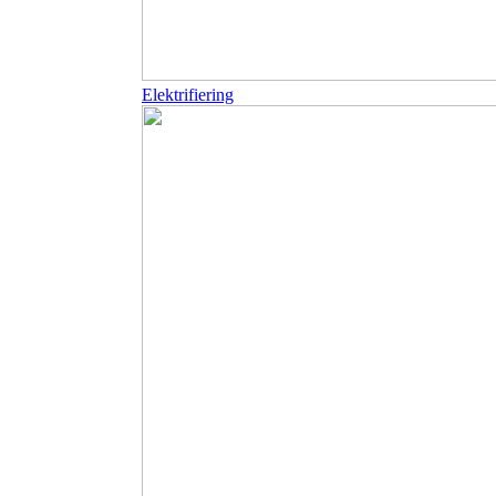
Elektrifiering