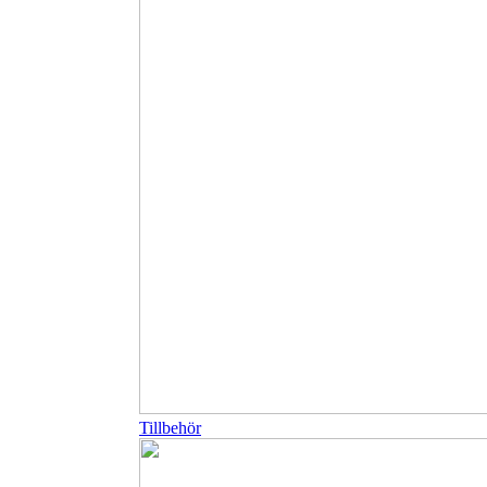
Tillbehör