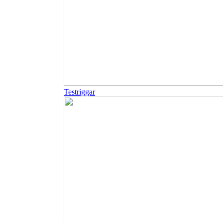
Testriggar