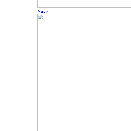
Växlar