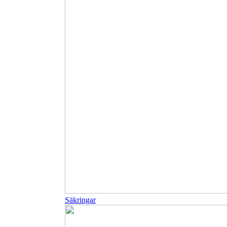
Säkringar