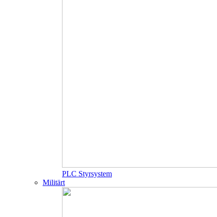
PLC Styrsystem
Militärt